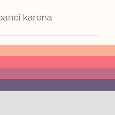
panci karena