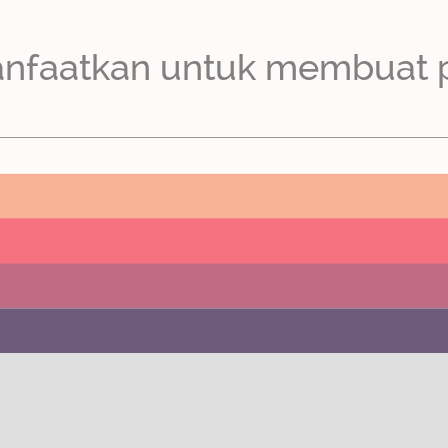
anfaatkan untuk membuat 