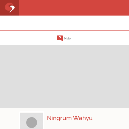
Materi
Ningrum Wahyu