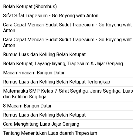
Belah Ketupat (Rhombus)
Sifat Sifat Trapesium - Go Royong with Anton
Cara Cepat Mencari Sudut Sudut Trapesium - Go Royong wiht
Anton
Cara Cepat Mencari Sudut Sudut Trapesium - Go Royong wiht
Anton
Rumus Luas dan Keliling Belah Ketupat
Belah Ketupat, Layang-layang, Trapesium & Jajar Genjang
Macam-macam Bangun Datar
Rumus Luas dan Keliling Belah Ketupat Terlengkap
Matematika SMP Kelas 7-Sifat Segitiga, Jenis Segitiga, Luas
dan Keliling Segitiga
8 Macam Bangun Datar
Rumus Luas dan Keliling Belah Ketupat
Cara Menghitung Luas Jajar Genjang
Tentang Menentukan Luas daerah Trapesium