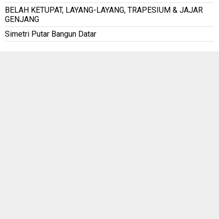
BELAH KETUPAT, LAYANG-LAYANG, TRAPESIUM & JAJAR
GENJANG
Simetri Putar Bangun Datar