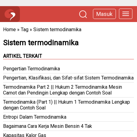
Masuk
Home
»
Tag
»
Sistem termodinamika
Sistem termodinamika
ARTIKEL TERKAIT
Pengertian Termodinamika
Pengertian, Klasifikasi, dan Sifat-sifat Sistem Termodinamika
Termodinamika Part 2 || Hukum 2 Termodinamika Mesin
Carnot dan Pendingin Lengkap dengan Contoh Soal
Termodinamika (Part 1) || Hukum 1 Termodinamika Lengkap
dengan Contoh Soal
Entropi Dalam Termodinamika
Bagaimana Cara Kerja Mesin Bensin 4 Tak
Kapasitas Kalor Gas