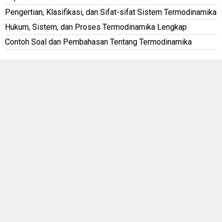
Pengertian, Klasifikasi, dan Sifat-sifat Sistem Termodinamika
Hukum, Sistem, dan Proses Termodinamika Lengkap
Contoh Soal dan Pembahasan Tentang Termodinamika