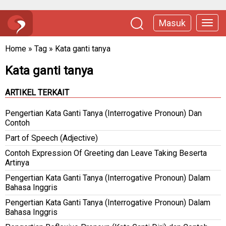
Masuk
Home
»
Tag
»
Kata ganti tanya
Kata ganti tanya
ARTIKEL TERKAIT
Pengertian Kata Ganti Tanya (Interrogative Pronoun) Dan
Contoh
Part of Speech (Adjective)
Contoh Expression Of Greeting dan Leave Taking Beserta
Artinya
Pengertian Kata Ganti Tanya (Interrogative Pronoun) Dalam
Bahasa Inggris
Pengertian Kata Ganti Tanya (Interrogative Pronoun) Dalam
Bahasa Inggris