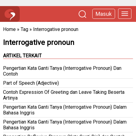
Masuk
Home
»
Tag
»
Interrogative pronoun
Interrogative pronoun
ARTIKEL TERKAIT
Pengertian Kata Ganti Tanya (Interrogative Pronoun) Dan
Contoh
Part of Speech (Adjective)
Contoh Expression Of Greeting dan Leave Taking Beserta
Artinya
Pengertian Kata Ganti Tanya (Interrogative Pronoun) Dalam
Bahasa Inggris
Pengertian Kata Ganti Tanya (Interrogative Pronoun) Dalam
Bahasa Inggris