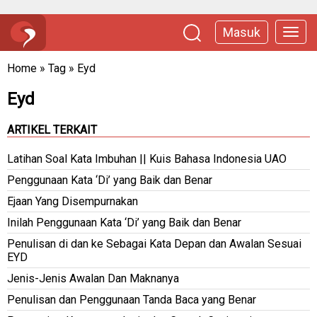
Masuk
Home
»
Tag
»
Eyd
Eyd
ARTIKEL TERKAIT
Latihan Soal Kata Imbuhan || Kuis Bahasa Indonesia UAO
Penggunaan Kata ‘Di’ yang Baik dan Benar
Ejaan Yang Disempurnakan
Inilah Penggunaan Kata ‘Di’ yang Baik dan Benar
Penulisan di dan ke Sebagai Kata Depan dan Awalan Sesuai
EYD
Jenis-Jenis Awalan Dan Maknanya
Penulisan dan Penggunaan Tanda Baca yang Benar