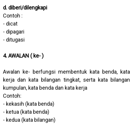
d. diberi/dilengkapi
Contoh :
- dicat
- dipagari
- ditugasi
4. AWALAN ( ke- )
Awalan ke- berfungsi membentuk kata benda, kata
kerja dan kata bilangan tingkat, serta kata bilangan
kumpulan, kata benda dan kata kerja
Contoh:
- kekasih (kata benda)
- ketua (kata benda)
- kedua (kata bilangan)