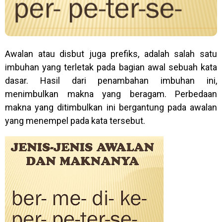
Awalan atau disbut juga prefiks, adalah salah satu
imbuhan yang terletak pada bagian awal sebuah kata
dasar. Hasil dari penambahan imbuhan ini,
menimbulkan makna yang beragam. Perbedaan
makna yang ditimbulkan ini bergantung pada awalan
yang menempel pada kata tersebut.