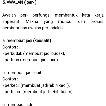
5. AWALAN ( per- )
Awalan per- berfungsi membantuk kata kerja
imperatif. Makna yang muncul dari proses
pembubuhan awalan per- adalah :
a. membuat jadi (kausatif)
Contoh :
- perbudak (membuat jadi budak),
- pertuan (membuat jadi tuan)
b. membuat jadi lebih
Contoh :
- perkecil (membuat jadi lebih kecil),
- pertajam (membuat jadi lebih tajam)
b. membagi jadi