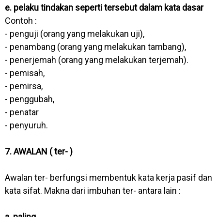
e. pelaku tindakan seperti tersebut dalam kata dasar
Contoh :
- penguji (orang yang melakukan uji),
- penambang (orang yang melakukan tambang),
- penerjemah (orang yang melakukan terjemah).
- pemisah,
- pemirsa,
- penggubah,
- penatar
- penyuruh.
7. AWALAN ( ter- )
Awalan ter- berfungsi membentuk kata kerja pasif dan
kata sifat. Makna dari imbuhan ter- antara lain :
a. paling