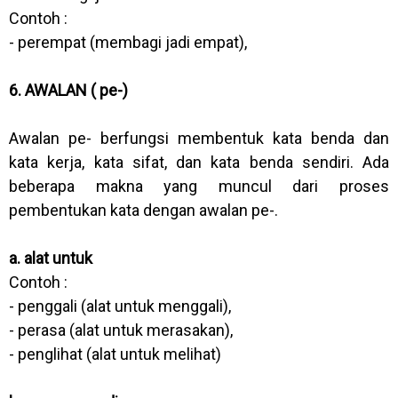
Contoh :
- perempat (membagi jadi empat),
6. AWALAN ( pe-)
Awalan pe- berfungsi membentuk kata benda dan
kata kerja, kata sifat, dan kata benda sendiri. Ada
beberapa makna yang muncul dari proses
pembentukan kata dengan awalan pe-.
a. alat untuk
Contoh :
- penggali (alat untuk menggali),
- perasa (alat untuk merasakan),
- penglihat (alat untuk melihat)