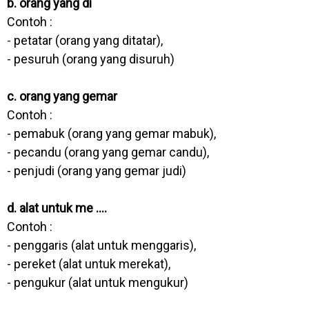
b. orang yang di
Contoh :
- petatar (orang yang ditatar),
- pesuruh (orang yang disuruh)
c. orang yang gemar
Contoh :
- pemabuk (orang yang gemar mabuk),
- pecandu (orang yang gemar candu),
- penjudi (orang yang gemar judi)
d. alat untuk me ....
Contoh :
- penggaris (alat untuk menggaris),
- pereket (alat untuk merekat),
- pengukur (alat untuk mengukur)