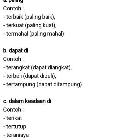
Contoh :
- terbaik (paling baik),
- terkuat (paling kuat),
- termahal (paling mahal)
b. dapat di
Contoh :
- terangkat (dapat diangkat),
- terbeli (dapat dibeli),
- tertampung (dapat ditampung)
c. dalam keadaan di
Contoh :
- terikat
- tertutup
- teraniaya