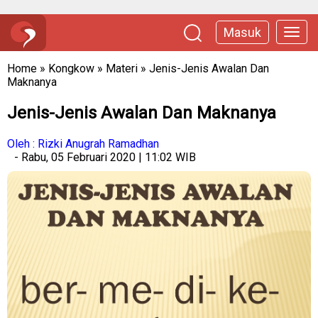
Masuk
Home
»
Kongkow
»
Materi
»
Jenis-Jenis Awalan Dan
Maknanya
Jenis-Jenis Awalan Dan Maknanya
Oleh : Rizki Anugrah Ramadhan
- Rabu, 05 Februari 2020 | 11:02 WIB