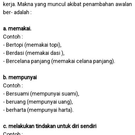
kerja. Makna yang muncul akibat penambahan awalan
ber- adalah :
a. memakai.
Contoh :
- Bertopi (memakai topi),
- Berdasi (memakai dasi ),
- Bercelana panjang (memakai celana panjang).
b. mempunyai
Contoh :
- Bersuami (mempunyai suami),
- beruang (mempunyai uang),
- berharta (mempunyai harta).
c. melakukan tindakan untuk diri sendiri
Contoh :