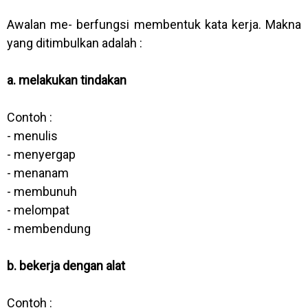
Awalan me- berfungsi membentuk kata kerja. Makna
yang ditimbulkan adalah :
a. melakukan tindakan
Contoh :
- menulis
- menyergap
- menanam
- membunuh
- melompat
- membendung
b. bekerja dengan alat
Contoh :