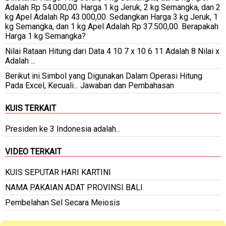
Adalah Rp 54.000,00. Harga 1 kg Jeruk, 2 kg Semangka, dan 2
kg Apel Adalah Rp 43.000,00. Sedangkan Harga 3 kg Jeruk, 1
kg Semangka, dan 1 kg Apel Adalah Rp 37.500,00. Berapakah
Harga 1 kg Semangka?
Nilai Rataan Hitung dari Data 4 10 7 x 10 6 11 Adalah 8 Nilai x
Adalah ...
Berikut ini Simbol yang Digunakan Dalam Operasi Hitung
Pada Excel, Kecuali... Jawaban dan Pembahasan
KUIS TERKAIT
Presiden ke 3 Indonesia adalah...
VIDEO TERKAIT
KUIS SEPUTAR HARI KARTINI
NAMA PAKAIAN ADAT PROVINSI BALI
Pembelahan Sel Secara Meiosis