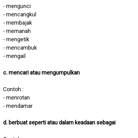
- mengunci
- mencangkul
- membajak
- memanah
- mengetik
- mencambuk
- mengail
c. mencari atau mengumpulkan
Contoh :
- menrotan
- mendamar
d. berbuat seperti atau dalam keadaan sebagai