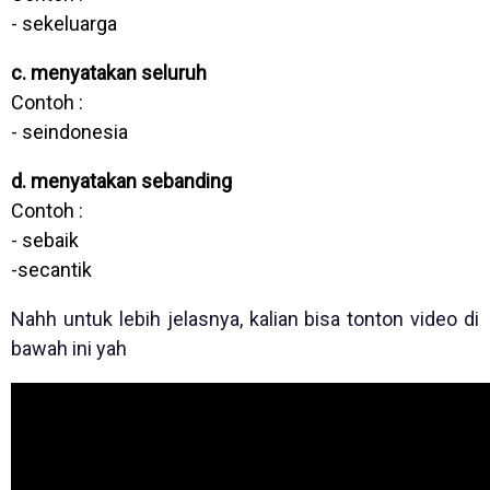
- sekeluarga
c. menyatakan seluruh
Contoh :
- seindonesia
d. menyatakan sebanding
Contoh :
- sebaik
-secantik
Nahh untuk lebih jelasnya, kalian bisa tonton video di
bawah ini yah