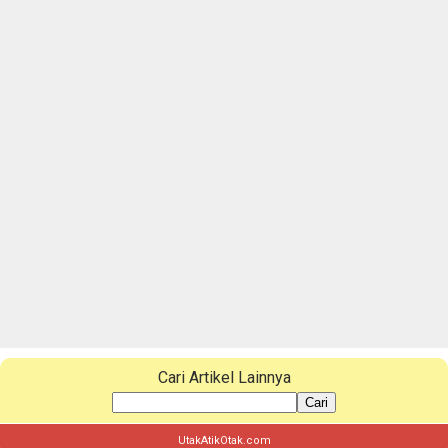
Cari Artikel Lainnya
Cari
UtakAtikOtak.com