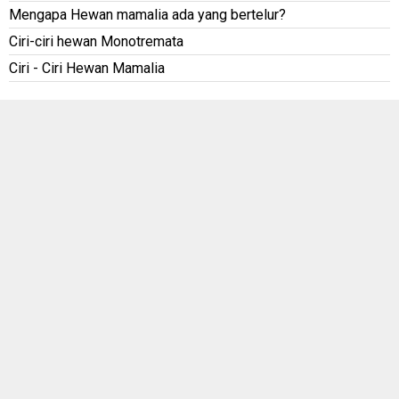
Mengapa Hewan mamalia ada yang bertelur?
Ciri-ciri hewan Monotremata
Ciri - Ciri Hewan Mamalia