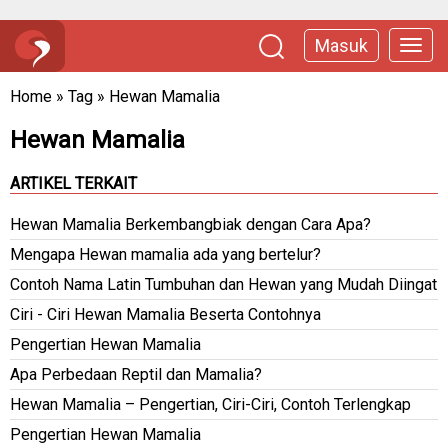
Masuk
Home
»
Tag
»
Hewan Mamalia
Hewan Mamalia
ARTIKEL TERKAIT
Hewan Mamalia Berkembangbiak dengan Cara Apa?
Mengapa Hewan mamalia ada yang bertelur?
Contoh Nama Latin Tumbuhan dan Hewan yang Mudah Diingat
Ciri - Ciri Hewan Mamalia Beserta Contohnya
Pengertian Hewan Mamalia
Apa Perbedaan Reptil dan Mamalia?
Hewan Mamalia – Pengertian, Ciri-Ciri, Contoh Terlengkap
Pengertian Hewan Mamalia