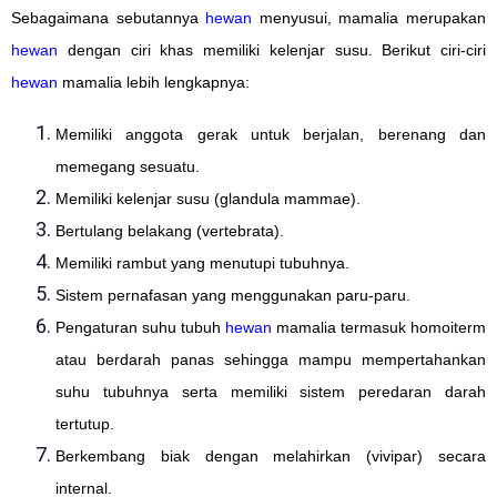
Sebagaimana sebutannya
hewan
menyusui, mamalia merupakan
hewan
dengan ciri khas memiliki kelenjar susu. Berikut ciri-ciri
hewan
mamalia lebih lengkapnya:
Memiliki anggota gerak untuk berjalan, berenang dan
memegang sesuatu.
Memiliki kelenjar susu (glandula mammae).
Bertulang belakang (vertebrata).
Memiliki rambut yang menutupi tubuhnya.
Sistem pernafasan yang menggunakan paru-paru.
Pengaturan suhu tubuh
hewan
mamalia termasuk homoiterm
atau berdarah panas sehingga mampu mempertahankan
suhu tubuhnya serta memiliki sistem peredaran darah
tertutup.
Berkembang biak dengan melahirkan (vivipar) secara
internal.