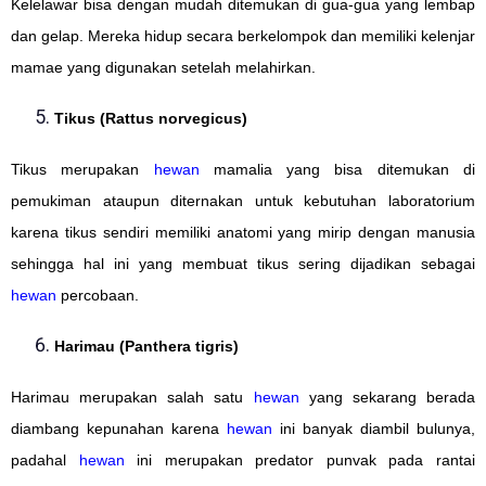
Kelelawar bisa dengan mudah ditemukan di gua-gua yang lembap
dan gelap. Mereka hidup secara berkelompok dan memiliki kelenjar
mamae yang digunakan setelah melahirkan.
Tikus (Rattus norvegicus)
Tikus merupakan
hewan
mamalia yang bisa ditemukan di
pemukiman ataupun diternakan untuk kebutuhan laboratorium
karena tikus sendiri memiliki anatomi yang mirip dengan manusia
sehingga hal ini yang membuat tikus sering dijadikan sebagai
hewan
percobaan.
Harimau (Panthera tigris)
Harimau merupakan salah satu
hewan
yang sekarang berada
diambang kepunahan karena
hewan
ini banyak diambil bulunya,
padahal
hewan
ini merupakan predator punvak pada rantai