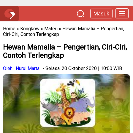
Masuk
Home
»
Kongkow
»
Materi
»
Hewan Mamalia – Pengertian,
Ciri-Ciri, Contoh Terlengkap
Hewan Mamalia – Pengertian, Ciri-Ciri,
Contoh Terlengkap
Oleh : Nurul Marta
- Selasa, 20 Oktober 2020 | 10:00 WIB