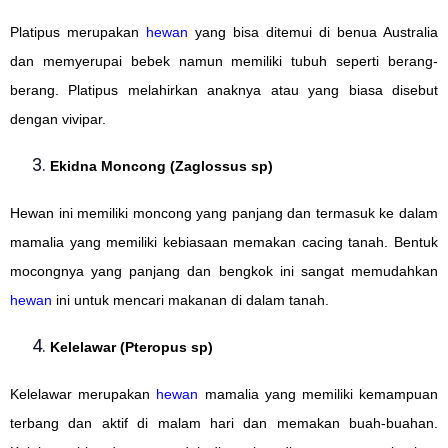
Platipus merupakan
hewan
yang bisa ditemui di benua Australia
dan memyerupai bebek namun memiliki tubuh seperti berang-
berang. Platipus melahirkan anaknya atau yang biasa disebut
dengan vivipar.
Ekidna Moncong (Zaglossus sp)
Hewan ini memiliki moncong yang panjang dan termasuk ke dalam
mamalia yang memiliki kebiasaan memakan cacing tanah. Bentuk
mocongnya yang panjang dan bengkok ini sangat memudahkan
hewan
ini untuk mencari makanan di dalam tanah.
Kelelawar (Pteropus sp)
Kelelawar merupakan
hewan
mamalia yang memiliki kemampuan
terbang dan aktif di malam hari dan memakan buah-buahan.