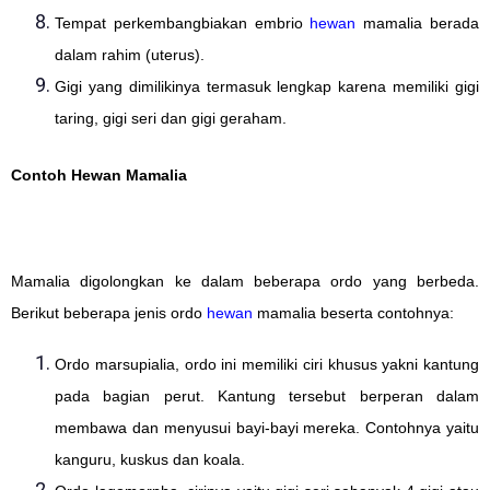
Tempat perkembangbiakan embrio
hewan
mamalia berada
dalam rahim (uterus).
Gigi yang dimilikinya termasuk lengkap karena memiliki gigi
taring, gigi seri dan gigi geraham.
Contoh Hewan Mamalia
Mamalia digolongkan ke dalam beberapa ordo yang berbeda.
Berikut beberapa jenis ordo
hewan
mamalia beserta contohnya:
Ordo marsupialia, ordo ini memiliki ciri khusus yakni kantung
pada bagian perut. Kantung tersebut berperan dalam
membawa dan menyusui bayi-bayi mereka. Contohnya yaitu
kanguru, kuskus dan koala.