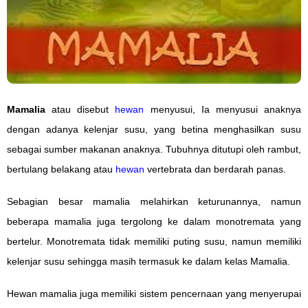
Mamalia
atau disebut
hewan
menyusui, Ia menyusui anaknya
dengan adanya kelenjar susu, yang betina menghasilkan susu
sebagai sumber makanan anaknya. Tubuhnya ditutupi oleh rambut,
bertulang belakang atau
hewan
vertebrata dan berdarah panas.
Sebagian besar mamalia melahirkan keturunannya, namun
beberapa mamalia juga tergolong ke dalam monotremata yang
bertelur. Monotremata tidak memiliki puting susu, namun memiliki
kelenjar susu sehingga masih termasuk ke dalam kelas Mamalia.
Hewan mamalia juga memiliki sistem pencernaan yang menyerupai