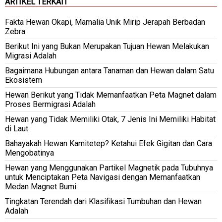
ARTIKEL TERKAIT
Fakta Hewan Okapi, Mamalia Unik Mirip Jerapah Berbadan
Zebra
Berikut Ini yang Bukan Merupakan Tujuan Hewan Melakukan
Migrasi Adalah
Bagaimana Hubungan antara Tanaman dan Hewan dalam Satu
Ekosistem
Hewan Berikut yang Tidak Memanfaatkan Peta Magnet dalam
Proses Bermigrasi Adalah
Hewan yang Tidak Memiliki Otak, 7 Jenis Ini Memiliki Habitat
di Laut
Bahayakah Hewan Kamitetep? Ketahui Efek Gigitan dan Cara
Mengobatinya
Hewan yang Menggunakan Partikel Magnetik pada Tubuhnya
untuk Menciptakan Peta Navigasi dengan Memanfaatkan
Medan Magnet Bumi
Tingkatan Terendah dari Klasifikasi Tumbuhan dan Hewan
Adalah