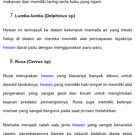
makanan dan memiliki taring serta kuku yang tajam.
Lumba-lumba (Delphinus sp)
Hewan ini termasuk ke dalam kelompok mamalia air yang meski
hidup di dalam air mereka memiliki alat pernapasan layaknya
hewan
darat yaitu dengan menggunakan paru-paru.
Rusa (Cervus sp)
Rusa merupakan
hewan
yang biasanya banyak diburu untuk
diambil tanduknya,
hewan
yang memiliki kaki empat ini memiliki alat
pergerakan yang sangat gesit dan lincah untuk menghindari
kejaran predator pemangsanya. Rusa juga memiliki kelenjar
mamae yang sangat berguna pada saat proses melahirkan.
Mamalia menjadi salah satu jenis
hewan
yang sangat beraneka
ragam, persebarannya hampir ke seluruh belahan dunia serta