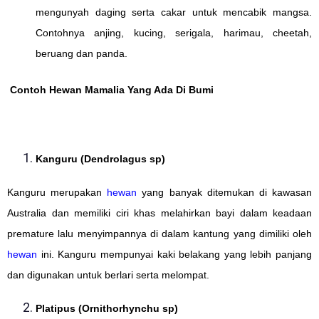
mengunyah daging serta cakar untuk mencabik mangsa.
Contohnya anjing, kucing, serigala, harimau, cheetah,
beruang dan panda.
Contoh Hewan Mamalia Yang Ada Di Bumi
Kanguru (Dendrolagus sp)
Kanguru merupakan
hewan
yang banyak ditemukan di kawasan
Australia dan memiliki ciri khas melahirkan bayi dalam keadaan
premature lalu menyimpannya di dalam kantung yang dimiliki oleh
hewan
ini. Kanguru mempunyai kaki belakang yang lebih panjang
dan digunakan untuk berlari serta melompat.
Platipus (Ornithorhynchu sp)