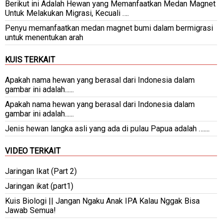
Berikut ini Adalah Hewan yang Memanfaatkan Medan Magnet
Untuk Melakukan Migrasi, Kecuali ….
Penyu memanfaatkan medan magnet bumi dalam bermigrasi
untuk menentukan arah
KUIS TERKAIT
Apakah nama hewan yang berasal dari Indonesia dalam
gambar ini adalah......
Apakah nama hewan yang berasal dari Indonesia dalam
gambar ini adalah......
Jenis hewan langka asli yang ada di pulau Papua adalah …....
VIDEO TERKAIT
Jaringan Ikat (Part 2)
Jaringan ikat (part1)
Kuis Biologi || Jangan Ngaku Anak IPA Kalau Nggak Bisa
Jawab Semua!