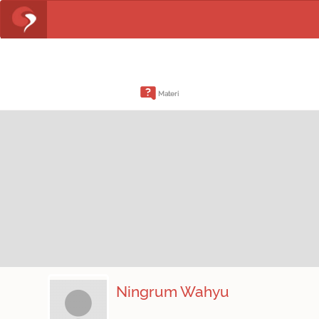
Materi
Ningrum Wahyu