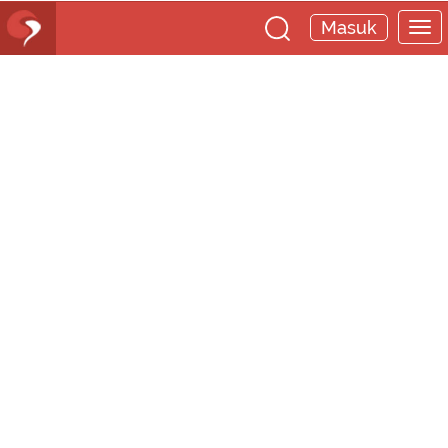
Masuk