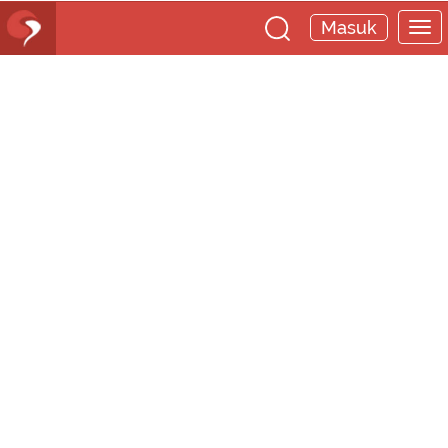
Masuk