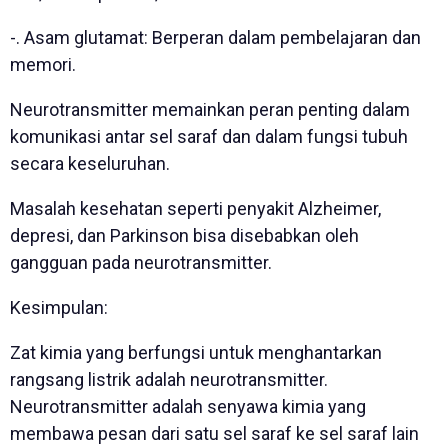
-. Asam glutamat: Berperan dalam pembelajaran dan
memori.
Neurotransmitter memainkan peran penting dalam
komunikasi antar sel saraf dan dalam fungsi tubuh
secara keseluruhan.
Masalah kesehatan seperti penyakit Alzheimer,
depresi, dan Parkinson bisa disebabkan oleh
gangguan pada neurotransmitter.
Kesimpulan:
Zat kimia yang berfungsi untuk menghantarkan
rangsang listrik adalah neurotransmitter.
Neurotransmitter adalah senyawa kimia yang
membawa pesan dari satu sel saraf ke sel saraf lain