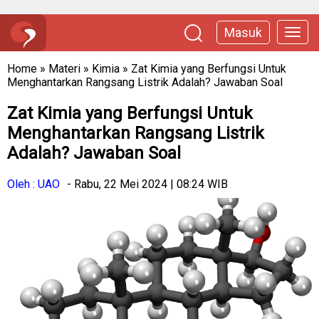
Masuk
Home
»
Materi
»
Kimia
»
Zat Kimia yang Berfungsi Untuk
Menghantarkan Rangsang Listrik Adalah? Jawaban Soal
Zat Kimia yang Berfungsi Untuk
Menghantarkan Rangsang Listrik
Adalah? Jawaban Soal
Oleh : UAO
- Rabu, 22 Mei 2024 | 08:24 WIB