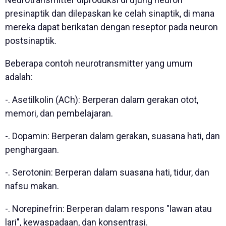
presinaptik dan dilepaskan ke celah sinaptik, di mana
mereka dapat berikatan dengan reseptor pada neuron
postsinaptik.
Beberapa contoh neurotransmitter yang umum
adalah:
-. Asetilkolin (ACh): Berperan dalam gerakan otot,
memori, dan pembelajaran.
-. Dopamin: Berperan dalam gerakan, suasana hati, dan
penghargaan.
-. Serotonin: Berperan dalam suasana hati, tidur, dan
nafsu makan.
-. Norepinefrin: Berperan dalam respons "lawan atau
lari", kewaspadaan, dan konsentrasi.