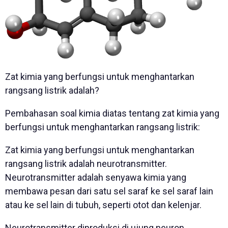
Zat kimia yang berfungsi untuk menghantarkan
rangsang listrik adalah?
Pembahasan soal kimia diatas tentang zat kimia yang
berfungsi untuk menghantarkan rangsang listrik:
Zat kimia yang berfungsi untuk menghantarkan
rangsang listrik adalah neurotransmitter.
Neurotransmitter adalah senyawa kimia yang
membawa pesan dari satu sel saraf ke sel saraf lain
atau ke sel lain di tubuh, seperti otot dan kelenjar.
Neurotransmitter diproduksi di ujung neuron