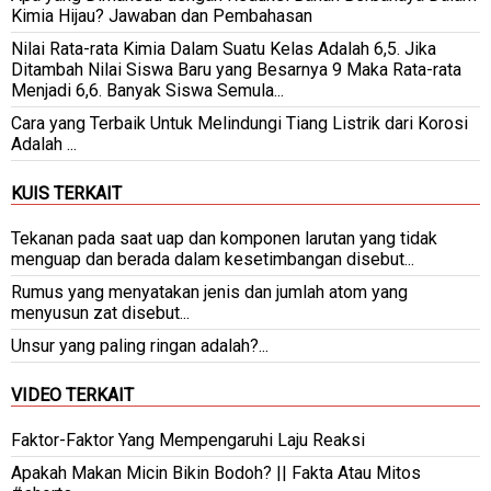
Kimia Hijau? Jawaban dan Pembahasan
Nilai Rata-rata Kimia Dalam Suatu Kelas Adalah 6,5. Jika
Ditambah Nilai Siswa Baru yang Besarnya 9 Maka Rata-rata
Menjadi 6,6. Banyak Siswa Semula...
Cara yang Terbaik Untuk Melindungi Tiang Listrik dari Korosi
Adalah ...
KUIS TERKAIT
Tekanan pada saat uap dan komponen larutan yang tidak
menguap dan berada dalam kesetimbangan disebut...
Rumus yang menyatakan jenis dan jumlah atom yang
menyusun zat disebut...
Unsur yang paling ringan adalah?...
VIDEO TERKAIT
Faktor-Faktor Yang Mempengaruhi Laju Reaksi
Apakah Makan Micin Bikin Bodoh? || Fakta Atau Mitos