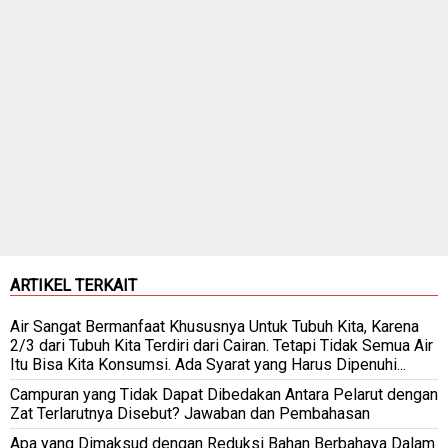
ARTIKEL TERKAIT
Air Sangat Bermanfaat Khususnya Untuk Tubuh Kita, Karena
2/3 dari Tubuh Kita Terdiri dari Cairan. Tetapi Tidak Semua Air
Itu Bisa Kita Konsumsi. Ada Syarat yang Harus Dipenuhi...
Campuran yang Tidak Dapat Dibedakan Antara Pelarut dengan
Zat Terlarutnya Disebut? Jawaban dan Pembahasan
Apa yang Dimaksud dengan Reduksi Bahan Berbahaya Dalam