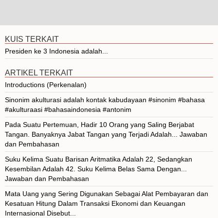
KUIS TERKAIT
Presiden ke 3 Indonesia adalah...
ARTIKEL TERKAIT
Introductions (Perkenalan)
Sinonim akulturasi adalah kontak kabudayaan #sinonim #bahasa
#akulturaasi #bahasaindonesia #antonim
Pada Suatu Pertemuan, Hadir 10 Orang yang Saling Berjabat
Tangan. Banyaknya Jabat Tangan yang Terjadi Adalah... Jawaban
dan Pembahasan
Suku Kelima Suatu Barisan Aritmatika Adalah 22, Sedangkan
Kesembilan Adalah 42. Suku Kelima Belas Sama Dengan...
Jawaban dan Pembahasan
Mata Uang yang Sering Digunakan Sebagai Alat Pembayaran dan
Kesatuan Hitung Dalam Transaksi Ekonomi dan Keuangan
Internasional Disebut...