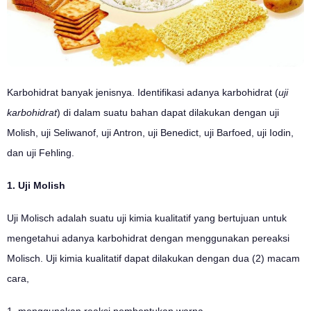
Karbohidrat banyak jenisnya. Identifikasi adanya karbohidrat (
uji
karbohidrat
) di dalam suatu bahan dapat dilakukan dengan uji
Molish, uji Seliwanof, uji Antron, uji Benedict, uji Barfoed, uji Iodin,
dan uji Fehling.
1. Uji Molish
Uji Molisch adalah suatu uji kimia kualitatif yang bertujuan untuk
mengetahui adanya karbohidrat dengan menggunakan pereaksi
Molisch.
Uji kimia kualitatif dapat dilakukan dengan dua (2) macam
cara,