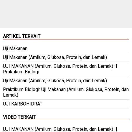
ARTIKEL TERKAIT
Uji Makanan
Uji Makanan (Amilum, Glukosa, Protein, dan Lemak)
UJI MAKANAN (Amilum, Glukosa, Protein, dan Lemak) ||
Praktikum Biologi
Uji Makanan (Amilum, Glukosa, Protein, dan Lemak)
Praktikum Biologi: Uji Makanan (Amilum, Glukosa, Protein, dan
Lemak)
UJI KARBOHIDRAT
VIDEO TERKAIT
UJI MAKANAN (Amilum, Glukosa, Protein, dan Lemak) ||