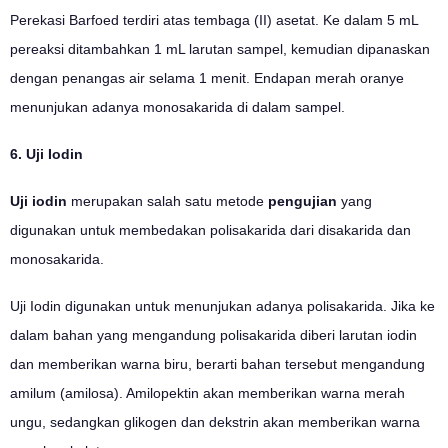
Perekasi Barfoed terdiri atas tembaga (II) asetat. Ke dalam 5 mL
pereaksi ditambahkan 1 mL larutan sampel, kemudian dipanaskan
dengan penangas air selama 1 menit. Endapan merah oranye
menunjukan adanya monosakarida di dalam sampel.
6. Uji Iodin
Uji iodin
merupakan salah satu metode
pengujian
yang
digunakan untuk membedakan polisakarida dari disakarida dan
monosakarida.
Uji Iodin digunakan untuk menunjukan adanya polisakarida. Jika ke
dalam bahan yang mengandung polisakarida diberi larutan iodin
dan memberikan warna biru, berarti bahan tersebut mengandung
amilum (amilosa). Amilopektin akan memberikan warna merah
ungu, sedangkan glikogen dan dekstrin akan memberikan warna