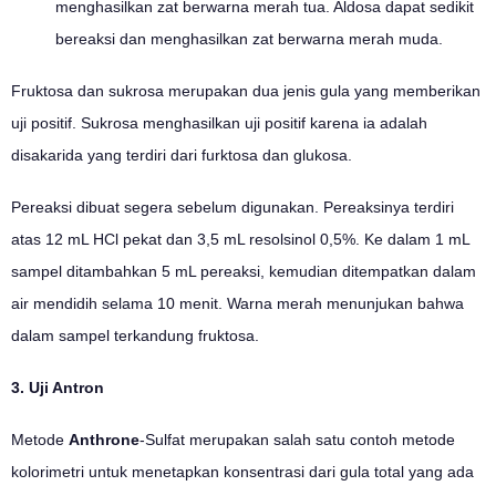
menghasilkan zat berwarna merah tua. Aldosa dapat sedikit
bereaksi dan menghasilkan zat berwarna merah muda.
Fruktosa dan sukrosa merupakan dua jenis gula yang memberikan
uji positif. Sukrosa menghasilkan uji positif karena ia adalah
disakarida yang terdiri dari furktosa dan glukosa.
Pereaksi dibuat segera sebelum digunakan. Pereaksinya terdiri
atas 12 mL HCl pekat dan 3,5 mL resolsinol 0,5%. Ke dalam 1 mL
sampel ditambahkan 5 mL pereaksi, kemudian ditempatkan dalam
air mendidih selama 10 menit. Warna merah menunjukan bahwa
dalam sampel terkandung fruktosa.
3. Uji Antron
Metode
Anthrone
-Sulfat merupakan salah satu contoh metode
kolorimetri untuk menetapkan konsentrasi dari gula total yang ada