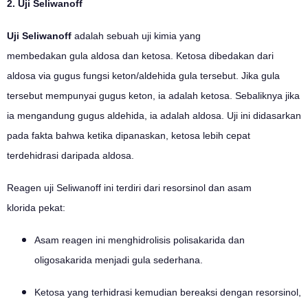
2. Uji Seliwanoff
Uji Seliwanoff
adalah sebuah uji kimia yang
membedakan gula aldosa dan ketosa. Ketosa dibedakan dari
aldosa via gugus fungsi keton/aldehida gula tersebut. Jika gula
tersebut mempunyai gugus keton, ia adalah ketosa. Sebaliknya jika
ia mengandung gugus aldehida, ia adalah aldosa. Uji ini didasarkan
pada fakta bahwa ketika dipanaskan, ketosa lebih cepat
terdehidrasi daripada aldosa.
Reagen uji Seliwanoff ini terdiri dari resorsinol dan asam
klorida pekat:
Asam reagen ini menghidrolisis polisakarida dan
oligosakarida menjadi gula sederhana.
Ketosa yang terhidrasi kemudian bereaksi dengan resorsinol,