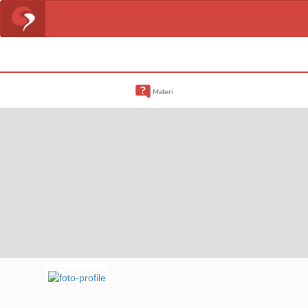
Materi