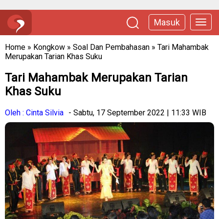
Masuk
Home
»
Kongkow
»
Soal Dan Pembahasan
»
Tari Mahambak
Merupakan Tarian Khas Suku
Tari Mahambak Merupakan Tarian
Khas Suku
Oleh : Cinta Silvia
- Sabtu, 17 September 2022 | 11:33 WIB