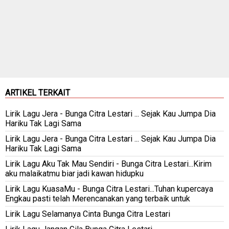
ARTIKEL TERKAIT
Lirik Lagu Jera - Bunga Citra Lestari ... Sejak Kau Jumpa Dia
Hariku Tak Lagi Sama
Lirik Lagu Jera - Bunga Citra Lestari ... Sejak Kau Jumpa Dia
Hariku Tak Lagi Sama
Lirik Lagu Aku Tak Mau Sendiri - Bunga Citra Lestari...Kirim
aku malaikatmu biar jadi kawan hidupku
Lirik Lagu KuasaMu - Bunga Citra Lestari...Tuhan kupercaya
Engkau pasti telah Merencanakan yang terbaik untuk
Lirik Lagu Selamanya Cinta Bunga Citra Lestari