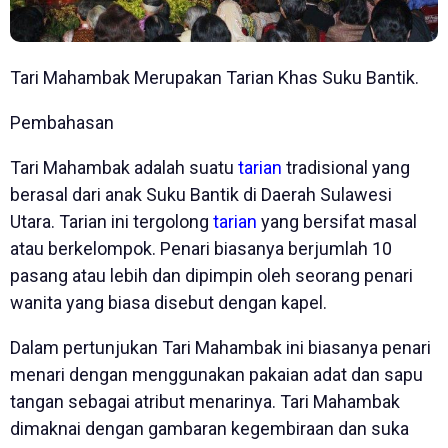
Tari Mahambak Merupakan Tarian Khas Suku Bantik.
Pembahasan
Tari Mahambak adalah suatu
tarian
tradisional yang
berasal dari anak Suku Bantik di Daerah Sulawesi
Utara. Tarian ini tergolong
tarian
yang bersifat masal
atau berkelompok. Penari biasanya berjumlah 10
pasang atau lebih dan dipimpin oleh seorang penari
wanita yang biasa disebut dengan kapel.
Dalam pertunjukan Tari Mahambak ini biasanya penari
menari dengan menggunakan pakaian adat dan sapu
tangan sebagai atribut menarinya. Tari Mahambak
dimaknai dengan gambaran kegembiraan dan suka