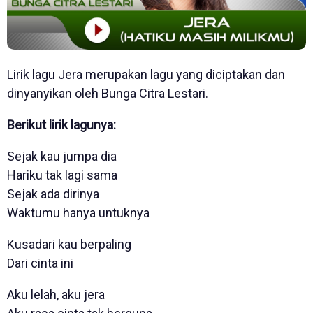
Lirik lagu Jera merupakan lagu yang diciptakan dan
dinyanyikan oleh Bunga Citra Lestari.
Berikut lirik lagunya:
Sejak kau jumpa dia
Hariku tak lagi sama
Sejak ada dirinya
Waktumu hanya untuknya
Kusadari kau berpaling
Dari cinta ini
Aku lelah, aku jera