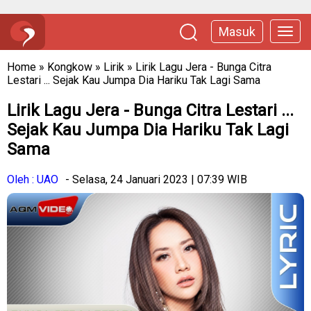
Masuk
Home
»
Kongkow
»
Lirik
»
Lirik Lagu Jera - Bunga Citra
Lestari ... Sejak Kau Jumpa Dia Hariku Tak Lagi Sama
Lirik Lagu Jera - Bunga Citra Lestari ...
Sejak Kau Jumpa Dia Hariku Tak Lagi
Sama
Oleh : UAO
- Selasa, 24 Januari 2023 | 07:39 WIB