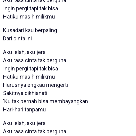
Aku rasa cinta tak berguna
Ingin pergi tapi tak bisa
Hatiku masih milikmu
Kusadari kau berpaling
Dari cinta ini
Aku lelah, aku jera
Aku rasa cinta tak berguna
Ingin pergi tapi tak bisa
Hatiku masih milikmu
Harusnya engkau mengerti
Sakitnya dikhianati
'Ku tak pernah bisa membayangkan
Hari-hari tanpamu
Aku lelah, aku jera
Aku rasa cinta tak berguna