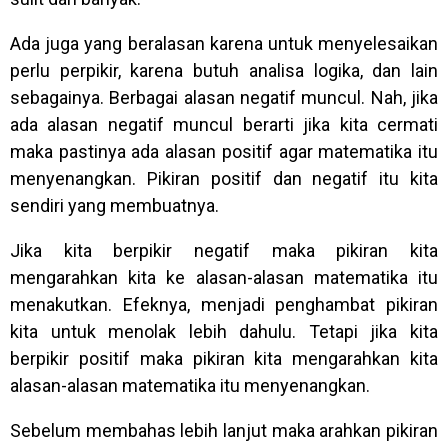
Ada juga yang beralasan karena untuk menyelesaikan
perlu perpikir, karena butuh analisa logika, dan lain
sebagainya. Berbagai alasan negatif muncul. Nah, jika
ada alasan negatif muncul berarti jika kita cermati
maka pastinya ada alasan positif agar matematika itu
menyenangkan. Pikiran positif dan negatif itu kita
sendiri yang membuatnya.
Jika kita berpikir negatif maka pikiran kita
mengarahkan kita ke alasan-alasan matematika itu
menakutkan. Efeknya, menjadi penghambat pikiran
kita untuk menolak lebih dahulu. Tetapi jika kita
berpikir positif maka pikiran kita mengarahkan kita
alasan-alasan matematika itu menyenangkan.
Sebelum membahas lebih lanjut maka arahkan pikiran