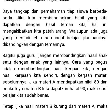
Daya tangkap dan pemahaman tiap siswa berbeda-
beda. Jika kita membandingkan hasil yang kita
dapatkan dengan hasil teman kita, hal ini
mengakibatkan kita patah arang. Walaupun ada juga
yang menjadi lebih semangat belajar jika hasilnya
dibandingkan dengan temannya.
Bagitu juga guru, jangan membandingkan hasil anak
satu dengan anak yang lainnya. Cara yang bagus
adalah membandingkan hasil kerjaan kita, dengan
hasil kerjaaan kita sendiri, dengan kerjaan materi
sebelumnya. Jika materi A mendapatkan nilai 80 dan
berikutnya materi B kita dapatkan hasil 90, maka cara
belajar kita sudah benar.
Tetapi jika hasil materi B kurang dari materi A, maka