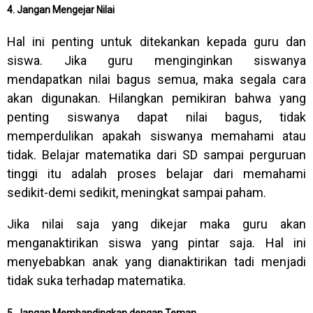
4. Jangan Mengejar Nilai
Hal ini penting untuk ditekankan kepada guru dan
siswa. Jika guru menginginkan siswanya
mendapatkan nilai bagus semua, maka segala cara
akan digunakan. Hilangkan pemikiran bahwa yang
penting siswanya dapat nilai bagus, tidak
memperdulikan apakah siswanya memahami atau
tidak. Belajar matematika dari SD sampai perguruan
tinggi itu adalah proses belajar dari memahami
sedikit-demi sedikit, meningkat sampai paham.
Jika nilai saja yang dikejar maka guru akan
menganaktirikan siswa yang pintar saja. Hal ini
menyebabkan anak yang dianaktirikan tadi menjadi
tidak suka terhadap matematika.
5. Jangan Membandingkan dengan Teman