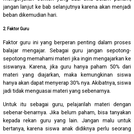
jangan lanjut ke bab selanjutnya karena akan menjadi
beban dikemudian hari.
2. Faktor Guru
Faktor guru ini yang berperan penting dalam proses
balajar mengajar. Sebagai guru jangan sepotong-
sepotong memahami materi jika ingin mengajarkan ke
siswanya. Karena, jika guru hanya paham 50% dari
materi yang diajarkan, maka kemungkinan siswa
hanya akan dapat menyerap 30% nya. Akibatnya, siswa
jadi tidak menguasai materi yang sebenarnya.
Untuk itu sebagai guru, pelajarilah materi dengan
sebenar-benarnya. Jika belum paham, bisa tanyakan
kepada rekan guru yang lain. Jangan malu untuk
bertanya, karena siswa anak didiknya perlu seorang