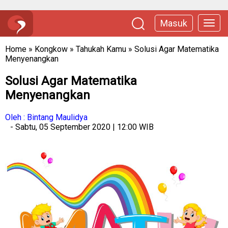
Masuk
Home
»
Kongkow
»
Tahukah Kamu
»
Solusi Agar Matematika
Menyenangkan
Solusi Agar Matematika
Menyenangkan
Oleh : Bintang Maulidya
- Sabtu, 05 September 2020 | 12:00 WIB