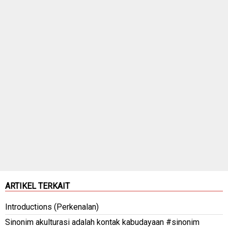
ARTIKEL TERKAIT
Introductions (Perkenalan)
Sinonim akulturasi adalah kontak kabudayaan #sinonim