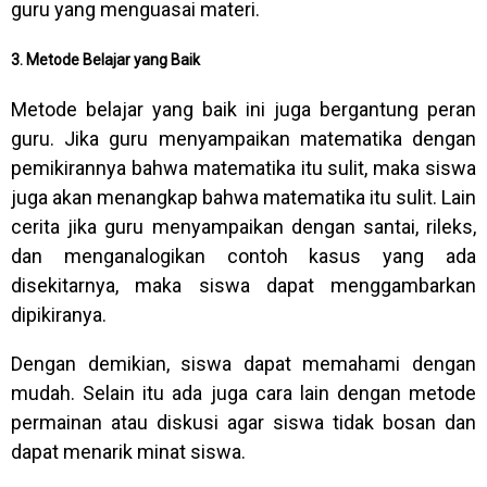
guru yang menguasai materi.
3. Metode Belajar yang Baik
Metode belajar yang baik ini juga bergantung peran
guru. Jika guru menyampaikan matematika dengan
pemikirannya bahwa matematika itu sulit, maka siswa
juga akan menangkap bahwa matematika itu sulit. Lain
cerita jika guru menyampaikan dengan santai, rileks,
dan menganalogikan contoh kasus yang ada
disekitarnya, maka siswa dapat menggambarkan
dipikiranya.
Dengan demikian, siswa dapat memahami dengan
mudah. Selain itu ada juga cara lain dengan metode
permainan atau diskusi agar siswa tidak bosan dan
dapat menarik minat siswa.