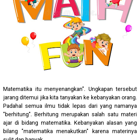
Matematika itu menyenangkan". Ungkapan tersebut
jarang ditemui jika kita tanyakan ke kebanyakan orang.
Padahal semua ilmu tidak lepas dari yang namanya
"berhitung". Berhitung merupakan salah satu materi
ajar di bidang matematika. Kebanyakan alasan yang
bilang "matematika menakutkan" karena materinya
sulit dan banyak.