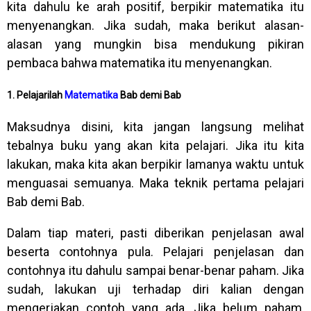
kita dahulu ke arah positif, berpikir matematika itu
menyenangkan. Jika sudah, maka berikut alasan-
alasan yang mungkin bisa mendukung pikiran
pembaca bahwa matematika itu menyenangkan.
1. Pelajarilah
Matematika
Bab demi Bab
Maksudnya disini, kita jangan langsung melihat
tebalnya buku yang akan kita pelajari. Jika itu kita
lakukan, maka kita akan berpikir lamanya waktu untuk
menguasai semuanya. Maka teknik pertama pelajari
Bab demi Bab.
Dalam tiap materi, pasti diberikan penjelasan awal
beserta contohnya pula. Pelajari penjelasan dan
contohnya itu dahulu sampai benar-benar paham. Jika
sudah, lakukan uji terhadap diri kalian dengan
mengerjakan contoh yang ada. Jika belum paham,