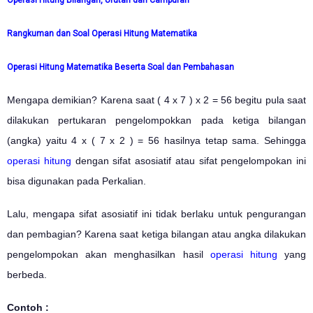
Rangkuman dan Soal Operasi Hitung Matematika
Operasi Hitung Matematika Beserta Soal dan Pembahasan
Mengapa demikian? Karena saat ( 4 x 7 ) x 2 = 56 begitu pula saat
dilakukan pertukaran pengelompokkan pada ketiga bilangan
(angka) yaitu 4 x ( 7 x 2 ) = 56 hasilnya tetap sama. Sehingga
operasi hitung
dengan sifat asosiatif atau sifat pengelompokan ini
bisa digunakan pada Perkalian.
Lalu, mengapa sifat asosiatif ini tidak berlaku untuk pengurangan
dan pembagian? Karena saat ketiga bilangan atau angka dilakukan
pengelompokan akan menghasilkan hasil
operasi hitung
yang
berbeda.
Contoh :