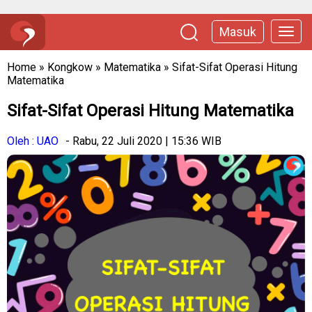
Masuk
Home
»
Kongkow
»
Matematika
»
Sifat-Sifat Operasi Hitung
Matematika
Sifat-Sifat Operasi Hitung Matematika
Oleh : UAO
- Rabu, 22 Juli 2020 | 15:36 WIB