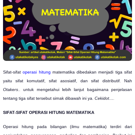
Sifat-sifat
operasi hitung
matematika dibedakan menjadi tiga sifat
yaitu sifat komutatif, sifat asosiatif, dan sifat distributif. Nah
Otakers..
untuk mengetahui lebih lanjut bagaimana penjelasan
tentang tiga sifat tersebut simak dibawah ini ya.
Cekidot….
SIFAT-SIFAT OPERASI HITUNG MATEMATIKA
Operasi hitung pada bilangan (ilmu matematika) terdiri dari