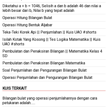
Diketahui a + b = 1046, Selisih a dan b adalah 46 dan nilai a
lebih besar dari b, Nilai b yang tepat adalah
Operasi Hitung Bilangan Bulat
Operasi Hitung Bentuk Aljabar
Teka-Teki Korek Api || Penjumlahan || Kuis UAO #shorts
Isilah Kotak Yang Kosong || Tes Logika Matematika || Kuis
UAO #shorts
Pembulatan dan Penaksiran Bilangan || Matematika Kelas 4
SD
Pembulatan dan Penaksiran Bilangan Matematika
Soal Penjumlahan dan Pengurangan Bilangan Bulat
Operasi Penjumlahan dan Pengurangan Bilangan Bulat
KUIS TERKAIT
Bilangan bulat yang operasi penjumlahannya dengan cara
petukaran adalah…...