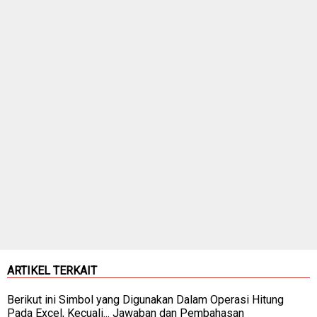
ARTIKEL TERKAIT
Berikut ini Simbol yang Digunakan Dalam Operasi Hitung
Pada Excel, Kecuali... Jawaban dan Pembahasan