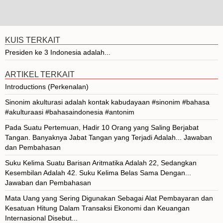
KUIS TERKAIT
Presiden ke 3 Indonesia adalah...
ARTIKEL TERKAIT
Introductions (Perkenalan)
Sinonim akulturasi adalah kontak kabudayaan #sinonim #bahasa
#akulturaasi #bahasaindonesia #antonim
Pada Suatu Pertemuan, Hadir 10 Orang yang Saling Berjabat
Tangan. Banyaknya Jabat Tangan yang Terjadi Adalah... Jawaban
dan Pembahasan
Suku Kelima Suatu Barisan Aritmatika Adalah 22, Sedangkan
Kesembilan Adalah 42. Suku Kelima Belas Sama Dengan...
Jawaban dan Pembahasan
Mata Uang yang Sering Digunakan Sebagai Alat Pembayaran dan
Kesatuan Hitung Dalam Transaksi Ekonomi dan Keuangan
Internasional Disebut...