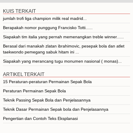
KUIS TERKAIT
jumlah trofi liga champion milik real madrid...
Berapakah nomor punggung Francisko Totti......
Siapakah tim italia yang pernah memenangkan treble winner......
Berasal dari manakah zlatan ibrahimovic, pesepak bola dan atlet
taekwondo pemegang sabuk hitam ini ...
Siapakah yang merancang tugu monumen nasional ( monas)...
ARTIKEL TERKAIT
15 Peraturan-peraturan Permainan Sepak Bola
Peraturan Permainan Sepak Bola
Teknik Passing Sepak Bola dan Penjelasannya
Teknik Dasar Permainan Sepak bola dan Penjelasannya
Pengertian dan Contoh Teks Eksplanasi