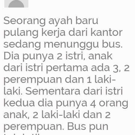
Seorang ayah baru
pulang kerja dari kantor
sedang menunggu bus.
Dia punya 2 istri, anak
dari istri pertama ada 3, 2
perempuan dan 1 laki-
laki. Sementara dari istri
kedua dia punya 4 orang
anak, 2 laki-laki dan 2
perempuan. Bus pun