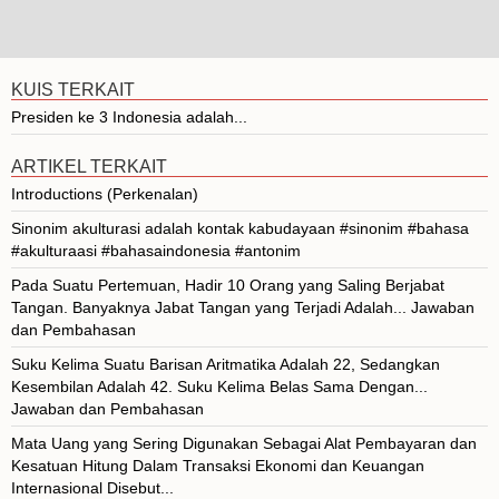
KUIS TERKAIT
Presiden ke 3 Indonesia adalah...
ARTIKEL TERKAIT
Introductions (Perkenalan)
Sinonim akulturasi adalah kontak kabudayaan #sinonim #bahasa
#akulturaasi #bahasaindonesia #antonim
Pada Suatu Pertemuan, Hadir 10 Orang yang Saling Berjabat
Tangan. Banyaknya Jabat Tangan yang Terjadi Adalah... Jawaban
dan Pembahasan
Suku Kelima Suatu Barisan Aritmatika Adalah 22, Sedangkan
Kesembilan Adalah 42. Suku Kelima Belas Sama Dengan...
Jawaban dan Pembahasan
Mata Uang yang Sering Digunakan Sebagai Alat Pembayaran dan
Kesatuan Hitung Dalam Transaksi Ekonomi dan Keuangan
Internasional Disebut...