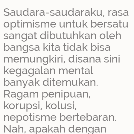
Saudara-saudaraku, rasa
optimisme untuk bersatu
sangat dibutuhkan oleh
bangsa kita tidak bisa
memungkiri, disana sini
kegagalan mental
banyak ditemukan.
Ragam penipuan,
korupsi, kolusi,
nepotisme bertebaran.
Nah, apakah dengan