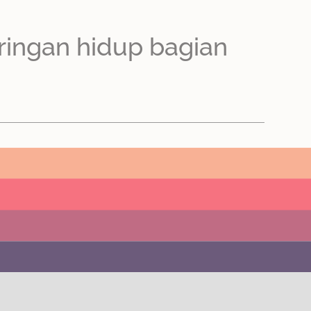
ringan hidup bagian