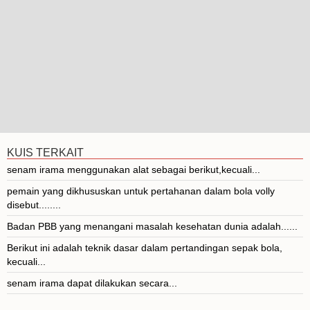
KUIS TERKAIT
senam irama menggunakan alat sebagai berikut,kecuali...
pemain yang dikhususkan untuk pertahanan dalam bola volly
disebut........
Badan PBB yang menangani masalah kesehatan dunia adalah......
Berikut ini adalah teknik dasar dalam pertandingan sepak bola,
kecuali...
senam irama dapat dilakukan secara...