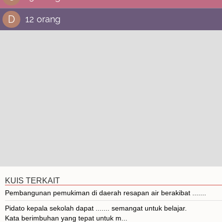
D
12 orang
KUIS TERKAIT
Pembangunan pemukiman di daerah resapan air berakibat .......
Pidato kepala sekolah dapat ....... semangat untuk belajar.
Kata berimbuhan yang tepat untuk m...