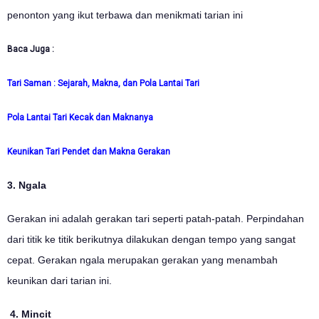
penonton yang ikut terbawa dan menikmati tarian ini
Baca Juga :
Tari Saman : Sejarah, Makna, dan Pola Lantai Tari
Pola Lantai Tari Kecak dan Maknanya
Keunikan Tari Pendet dan Makna Gerakan
3. Ngala
Gerakan ini adalah gerakan tari seperti patah-patah. Perpindahan
dari titik ke titik berikutnya dilakukan dengan tempo yang sangat
cepat. Gerakan ngala merupakan gerakan yang menambah
keunikan dari tarian ini.
4. Mincit