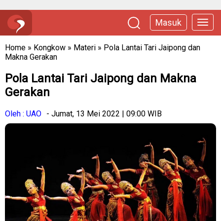
Masuk
Home
»
Kongkow
»
Materi
»
Pola Lantai Tari Jaipong dan
Makna Gerakan
Pola Lantai Tari Jaipong dan Makna
Gerakan
Oleh : UAO
- Jumat, 13 Mei 2022 | 09:00 WIB