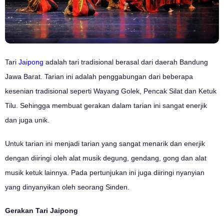
Tari
Jaipong
adalah tari tradisional berasal dari daerah Bandung
Jawa Barat. Tarian ini adalah penggabungan dari beberapa
kesenian tradisional seperti Wayang Golek, Pencak Silat dan Ketuk
Tilu. Sehingga membuat gerakan dalam tarian ini sangat enerjik
dan juga unik.
Untuk tarian ini menjadi tarian yang sangat menarik dan enerjik
dengan diiringi oleh alat musik degung, gendang, gong dan alat
musik ketuk lainnya. Pada pertunjukan ini juga diiringi nyanyian
yang dinyanyikan oleh seorang Sinden.
Gerakan Tari Jaipong