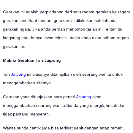
Gerakan ini adalah perpindahan dari satu ragam gerakan ke ragam
gerakan lain. Saat menari, gerakan ini dilakukan setelah ada
gerakan ngala. Jika anda pernah menonton tarian ini, entah itu
langsung atau hanya lewat televisi, maka anda akan paham ragam
gerakan ini.
Makna Gerakan Tari Jaipong
Tari
Jaipong
ini biasanya ditampilkan oleh seorang wanita untuk
menggambarkan sifatnya.
Gerakan yang ditunjukkan para penari
Jaipong
akan
menggambarkan seorang wanita Sunda yang energik, lincah dan
tidak pantang menyerah.
Wanita sunda cantik juga bisa terlihat genit dengan tetap ramah,