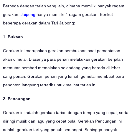
Berbeda dengan tarian yang lain, dimana memiliki banyak ragam
gerakan.
Jaipong
hanya memiliki 4 ragam gerakan. Berikut
beberapa gerakan dalam Tari Jaipong:
1. Bukaan
Gerakan ini merupakan gerakan pembukaan saat pementasan
akan dimulai. Biasanya para penari melakukan gerakan berjalan
memutar, sembari memainkan selendang yang berada di leher
sang penari. Gerakan penari yang lemah gemulai membuat para
penonton langsung tertarik untuk melihat tarian ini.
2. Pencungan
Gerakan ini adalah gerakan tarian dengan tempo yang cepat, serta
diiringi musik dan lagu yang cepat pula. Gerakan Pencungan ini
adalah gerakan tari yang penuh semangat. Sehingga banyak