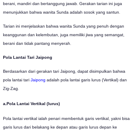
berani, mandiri dan bertanggung jawab. Gerakan tarian ini juga
menunjukkan bahwa wanita Sunda adalah sosok yang santun.
Tarian ini menjelaskan bahwa wanita Sunda yang penuh dengan
keanggunan dan kelembutan, juga memiliki jiwa yang semangat,
berani dan tidak pantang menyerah.
Pola Lantai Tari Jaipong
Berdasarkan dari gerakan tari Jaipong, dapat disimpulkan bahwa
pola lantai tari
Jaipong
adalah pola lantai garis lurus (Vertikal) dan
Zig-Zag.
a.Pola Lantai Vertikal (lurus)
Pola lantai vertikal ialah penari membentuk garis vertikal, yakni bisa
garis lurus dari belakang ke depan atau garis lurus depan ke