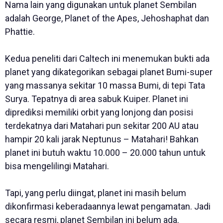
Nama lain yang digunakan untuk planet Sembilan
adalah George, Planet of the Apes, Jehoshaphat dan
Phattie.
Kedua peneliti dari Caltech ini menemukan bukti ada
planet yang dikategorikan sebagai planet Bumi-super
yang massanya sekitar 10 massa Bumi, di tepi Tata
Surya. Tepatnya di area sabuk Kuiper. Planet ini
diprediksi memiliki orbit yang lonjong dan posisi
terdekatnya dari Matahari pun sekitar 200 AU atau
hampir 20 kali jarak Neptunus – Matahari! Bahkan
planet ini butuh waktu 10.000 – 20.000 tahun untuk
bisa mengelilingi Matahari.
Tapi, yang perlu diingat, planet ini masih belum
dikonfirmasi keberadaannya lewat pengamatan. Jadi
secara resmi, planet Sembilan ini belum ada.