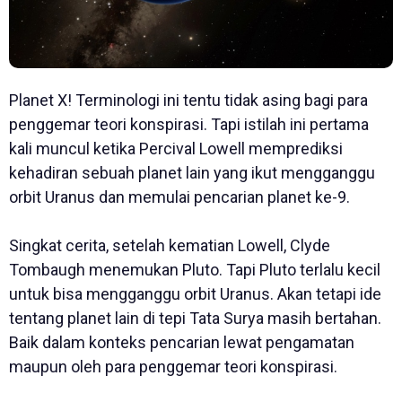
Planet X! Terminologi ini tentu tidak asing bagi para
penggemar teori konspirasi. Tapi istilah ini pertama
kali muncul ketika Percival Lowell memprediksi
kehadiran sebuah planet lain yang ikut mengganggu
orbit Uranus dan memulai pencarian planet ke-9.
Singkat cerita, setelah kematian Lowell, Clyde
Tombaugh menemukan Pluto. Tapi Pluto terlalu kecil
untuk bisa mengganggu orbit Uranus. Akan tetapi ide
tentang planet lain di tepi Tata Surya masih bertahan.
Baik dalam konteks pencarian lewat pengamatan
maupun oleh para penggemar teori konspirasi.