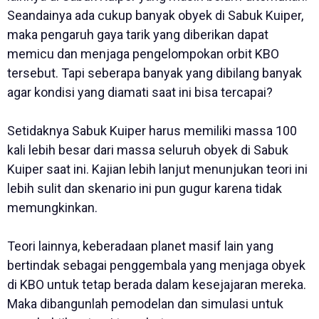
Seandainya ada cukup banyak obyek di Sabuk Kuiper,
maka pengaruh gaya tarik yang diberikan dapat
memicu dan menjaga pengelompokan orbit KBO
tersebut. Tapi seberapa banyak yang dibilang banyak
agar kondisi yang diamati saat ini bisa tercapai?
Setidaknya Sabuk Kuiper harus memiliki massa 100
kali lebih besar dari massa seluruh obyek di Sabuk
Kuiper saat ini. Kajian lebih lanjut menunjukan teori ini
lebih sulit dan skenario ini pun gugur karena tidak
memungkinkan.
Teori lainnya, keberadaan planet masif lain yang
bertindak sebagai penggembala yang menjaga obyek
di KBO untuk tetap berada dalam kesejajaran mereka.
Maka dibangunlah pemodelan dan simulasi untuk