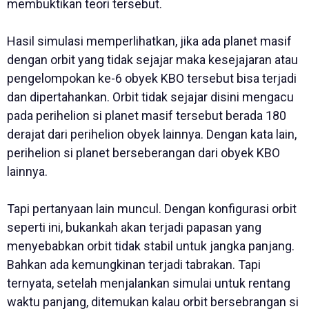
membuktikan teori tersebut.
Hasil simulasi memperlihatkan, jika ada planet masif
dengan orbit yang tidak sejajar maka kesejajaran atau
pengelompokan ke-6 obyek KBO tersebut bisa terjadi
dan dipertahankan. Orbit tidak sejajar disini mengacu
pada perihelion si planet masif tersebut berada 180
derajat dari perihelion obyek lainnya. Dengan kata lain,
perihelion si planet berseberangan dari obyek KBO
lainnya.
Tapi pertanyaan lain muncul. Dengan konfigurasi orbit
seperti ini, bukankah akan terjadi papasan yang
menyebabkan orbit tidak stabil untuk jangka panjang.
Bahkan ada kemungkinan terjadi tabrakan. Tapi
ternyata, setelah menjalankan simulai untuk rentang
waktu panjang, ditemukan kalau orbit bersebrangan si