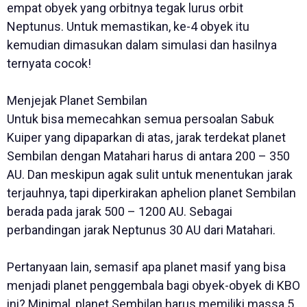
empat obyek yang orbitnya tegak lurus orbit
Neptunus. Untuk memastikan, ke-4 obyek itu
kemudian dimasukan dalam simulasi dan hasilnya
ternyata cocok!
Menjejak Planet Sembilan
Untuk bisa memecahkan semua persoalan Sabuk
Kuiper yang dipaparkan di atas, jarak terdekat planet
Sembilan dengan Matahari harus di antara 200 – 350
AU. Dan meskipun agak sulit untuk menentukan jarak
terjauhnya, tapi diperkirakan aphelion planet Sembilan
berada pada jarak 500 – 1200 AU. Sebagai
perbandingan jarak Neptunus 30 AU dari Matahari.
Pertanyaan lain, semasif apa planet masif yang bisa
menjadi planet penggembala bagi obyek-obyek di KBO
ini? Minimal, planet Sembilan harus memiliki massa 5