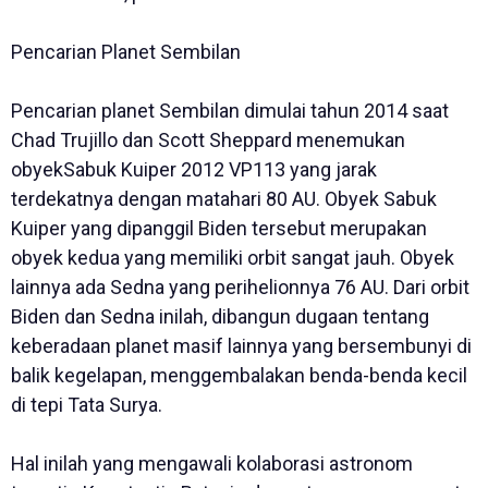
Pencarian Planet Sembilan
Pencarian planet Sembilan dimulai tahun 2014 saat
Chad Trujillo dan Scott Sheppard menemukan
obyekSabuk Kuiper 2012 VP113 yang jarak
terdekatnya dengan matahari 80 AU. Obyek Sabuk
Kuiper yang dipanggil Biden tersebut merupakan
obyek kedua yang memiliki orbit sangat jauh. Obyek
lainnya ada Sedna yang perihelionnya 76 AU. Dari orbit
Biden dan Sedna inilah, dibangun dugaan tentang
keberadaan planet masif lainnya yang bersembunyi di
balik kegelapan, menggembalakan benda-benda kecil
di tepi Tata Surya.
Hal inilah yang mengawali kolaborasi astronom