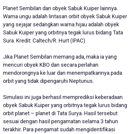
Planet Sembilan dan obyek Sabuk Kuiper lainnya.
Warna ungu adalah lintasan orbit obyek Sabuk Kuiper
yang sejajar sedangkan warna hijau adalah obyek
Sabuk Kuiper yang orbitnya tegak lurus bidang Tata
Sura. Kredit: Caltech/R. Hurt (IPAC)
Jika Planet Sembilan memang ada, maka ia yang
mencuri obyek KBO dan secara perlahan
mendorongnya ke luar dan menempatkannya pada
orbit yang tidak dipengaruhi Neptunus.
Simulasi ini juga berhasil memprediksi keberadaan
obyek Sabuk Kuiper yang orbitnya tegak lurus bidang
orbit planet – planet di Tata Surya. Hasil tersebut
sesuai dengan hasil pengamatan selama 3 tahun
terakhir. Para pengamat sudah mengidentifikasi