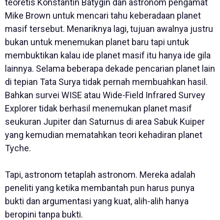
teoretis Konstantin Batygin dan astronom pengamat
Mike Brown untuk mencari tahu keberadaan planet
masif tersebut. Menariknya lagi, tujuan awalnya justru
bukan untuk menemukan planet baru tapi untuk
membuktikan kalau ide planet masif itu hanya ide gila
lainnya. Selama beberapa dekade pencarian planet lain
di tepian Tata Surya tidak pernah membuahkan hasil.
Bahkan survei WISE atau Wide-Field Infrared Survey
Explorer tidak berhasil menemukan planet masif
seukuran Jupiter dan Saturnus di area Sabuk Kuiper
yang kemudian mematahkan teori kehadiran planet
Tyche.
Tapi, astronom tetaplah astronom. Mereka adalah
peneliti yang ketika membantah pun harus punya
bukti dan argumentasi yang kuat, alih-alih hanya
beropini tanpa bukti.