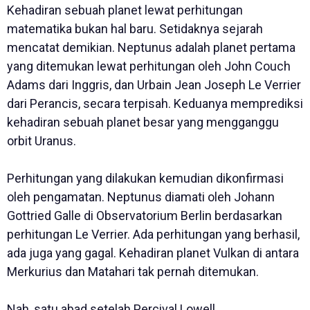
Kehadiran sebuah planet lewat perhitungan
matematika bukan hal baru. Setidaknya sejarah
mencatat demikian. Neptunus adalah planet pertama
yang ditemukan lewat perhitungan oleh John Couch
Adams dari Inggris, dan Urbain Jean Joseph Le Verrier
dari Perancis, secara terpisah. Keduanya memprediksi
kehadiran sebuah planet besar yang mengganggu
orbit Uranus.
Perhitungan yang dilakukan kemudian dikonfirmasi
oleh pengamatan. Neptunus diamati oleh Johann
Gottried Galle di Observatorium Berlin berdasarkan
perhitungan Le Verrier. Ada perhitungan yang berhasil,
ada juga yang gagal. Kehadiran planet Vulkan di antara
Merkurius dan Matahari tak pernah ditemukan.
Nah, satu abad setelah Percival Lowell