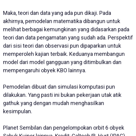
Maka, teori dan data yang ada pun dikaji. Pada
akhirnya, pemodelan matematika dibangun untuk
melihat berbagai kemungkinan yang didasarkan pada
teori dan data pengamatan yang sudah ada. Perspektif
dari sisi teori dan observasi pun dipaparkan untuk
memperoleh kajian terbaik. Keduanya membangun
model dari model gangguan yang ditimbulkan dan
mempengaruhi obyek KBO lainnya.
Pemodelan dibuat dan simulasi komputasi pun
dilakukan. Yang pasti ini bukan pekerjaan utak atik
gathuk yang dengan mudah menghasilkan
kesimpulan.
Planet Sembilan dan pengelompokan orbit 6 obyek
Sabuk Kuiper lainnya. Kredit: Caltech/R. Hurt (IPAC)