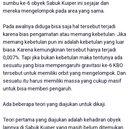
sumbu ke-6 obyek Sabuk Kuiper ini sejajar dan
mereka mengelompok pada area yang sama.
Pada awalnya diduga bisa saja hal tersebut terjadi
karena bias pengamatan atau memang kebetulan. Jika
memang kebetulan pun ini adalah kebetulan yang luar
biasa. Karena kemungkinan tersebut hanya terjadi
0,007%. Tapi jika bukan kebetulan maka tentunya ada
sesuatu yang bisa mempengaruhi gravitasi ke-6 KBO
tersebut untuk memiliki orbit yang mengelompok. Dan
sesuatu itu harus memiliki massa yang cukup masif
untuk bisa memberi pengaruh.
Ada beberapa teori yang diajukan untuk dikaji.
Teori pertama yang diajukan adalah kehadiran obyek
lainnya di Sabuk Kuiper yang masih belum ditemukan.