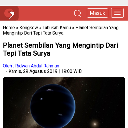
Masuk
Home
»
Kongkow
»
Tahukah Kamu
»
Planet Sembilan Yang
Mengintip Dari Tepi Tata Surya
Planet Sembilan Yang Mengintip Dari
Tepi Tata Surya
Oleh : Ridwan Abdul Rahman
- Kamis, 29 Agustus 2019 | 19:00 WIB