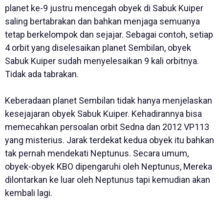
planet ke-9 justru mencegah obyek di Sabuk Kuiper
saling bertabrakan dan bahkan menjaga semuanya
tetap berkelompok dan sejajar. Sebagai contoh, setiap
4 orbit yang diselesaikan planet Sembilan, obyek
Sabuk Kuiper sudah menyelesaikan 9 kali orbitnya.
Tidak ada tabrakan.
Keberadaan planet Sembilan tidak hanya menjelaskan
kesejajaran obyek Sabuk Kuiper. Kehadirannya bisa
memecahkan persoalan orbit Sedna dan 2012 VP113
yang misterius. Jarak terdekat kedua obyek itu bahkan
tak pernah mendekati Neptunus. Secara umum,
obyek-obyek KBO dipengaruhi oleh Neptunus, Mereka
dilontarkan ke luar oleh Neptunus tapi kemudian akan
kembali lagi.