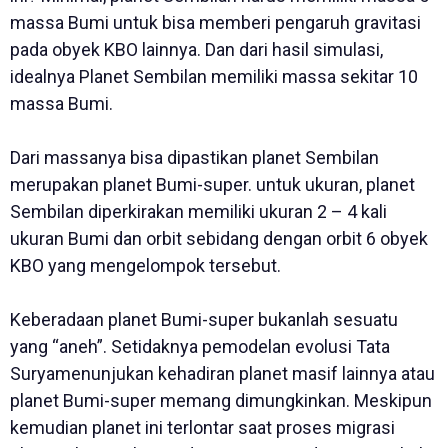
massa Bumi untuk bisa memberi pengaruh gravitasi
pada obyek KBO lainnya. Dan dari hasil simulasi,
idealnya Planet Sembilan memiliki massa sekitar 10
massa Bumi.
Dari massanya bisa dipastikan planet Sembilan
merupakan planet Bumi-super. untuk ukuran, planet
Sembilan diperkirakan memiliki ukuran 2 – 4 kali
ukuran Bumi dan orbit sebidang dengan orbit 6 obyek
KBO yang mengelompok tersebut.
Keberadaan planet Bumi-super bukanlah sesuatu
yang “aneh”. Setidaknya pemodelan evolusi Tata
Suryamenunjukan kehadiran planet masif lainnya atau
planet Bumi-super memang dimungkinkan. Meskipun
kemudian planet ini terlontar saat proses migrasi