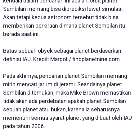
kendala dalam pencarian ini adalah, orbit planet
Sembilan memang bisa diprediksi lewat simulasi.
Akan tetapi kedua astronom tersebut tidak bisa
memberikan perkiraan dimana planet Sembilan itu
berada saat ini.
Batas sebuah obyek sebagai planet berdasarkan
definisi IAU. Kredit: Margot / findplanetnine.com
Pada akhirnya, pencarian planet Sembilan memang
mirip mencari jarum di jerami. Seandainya planet
Sembilan ditemukan, maka Mike Brown memastikan
tidak akan ada perdebatan apakah planet Sembilan
sebuah planet atau bukan, karena ia seharusnya
memenuhi semua syarat planet yang dibuat oleh IAU
pada tahun 2006.