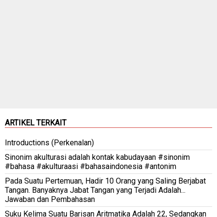
ARTIKEL TERKAIT
Introductions (Perkenalan)
Sinonim akulturasi adalah kontak kabudayaan #sinonim
#bahasa #akulturaasi #bahasaindonesia #antonim
Pada Suatu Pertemuan, Hadir 10 Orang yang Saling Berjabat
Tangan. Banyaknya Jabat Tangan yang Terjadi Adalah...
Jawaban dan Pembahasan
Suku Kelima Suatu Barisan Aritmatika Adalah 22, Sedangkan