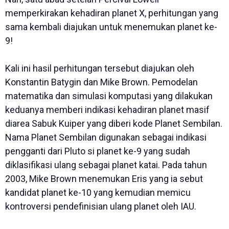
memperkirakan kehadiran planet X, perhitungan yang
sama kembali diajukan untuk menemukan planet ke-
9!
Kali ini hasil perhitungan tersebut diajukan oleh
Konstantin Batygin dan Mike Brown. Pemodelan
matematika dan simulasi komputasi yang dilakukan
keduanya memberi indikasi kehadiran planet masif
diarea Sabuk Kuiper yang diberi kode Planet Sembilan.
Nama Planet Sembilan digunakan sebagai indikasi
pengganti dari Pluto si planet ke-9 yang sudah
diklasifikasi ulang sebagai planet katai. Pada tahun
2003, Mike Brown menemukan Eris yang ia sebut
kandidat planet ke-10 yang kemudian memicu
kontroversi pendefinisian ulang planet oleh IAU.