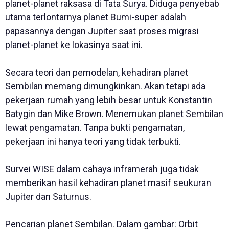
planet-planet raksasa di Tata Surya. Diduga penyebab
utama terlontarnya planet Bumi-super adalah
papasannya dengan Jupiter saat proses migrasi
planet-planet ke lokasinya saat ini.
Secara teori dan pemodelan, kehadiran planet
Sembilan memang dimungkinkan. Akan tetapi ada
pekerjaan rumah yang lebih besar untuk Konstantin
Batygin dan Mike Brown. Menemukan planet Sembilan
lewat pengamatan. Tanpa bukti pengamatan,
pekerjaan ini hanya teori yang tidak terbukti.
Survei WISE dalam cahaya inframerah juga tidak
memberikan hasil kehadiran planet masif seukuran
Jupiter dan Saturnus.
Pencarian planet Sembilan. Dalam gambar: Orbit