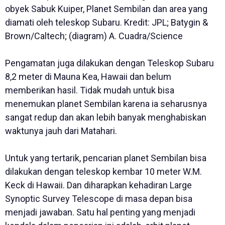
obyek Sabuk Kuiper, Planet Sembilan dan area yang
diamati oleh teleskop Subaru. Kredit: JPL; Batygin &
Brown/Caltech; (diagram) A. Cuadra/Science
Pengamatan juga dilakukan dengan Teleskop Subaru
8,2 meter di Mauna Kea, Hawaii dan belum
memberikan hasil. Tidak mudah untuk bisa
menemukan planet Sembilan karena ia seharusnya
sangat redup dan akan lebih banyak menghabiskan
waktunya jauh dari Matahari.
Untuk yang tertarik, pencarian planet Sembilan bisa
dilakukan dengan teleskop kembar 10 meter W.M.
Keck di Hawaii. Dan diharapkan kehadiran Large
Synoptic Survey Telescope di masa depan bisa
menjadi jawaban. Satu hal penting yang menjadi