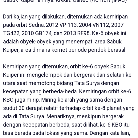
Dari kajian yang dilakukan, ditemukan ada kemiripan
pada orbit Sedna, 2012 VP 113, 2004 VN112, 2007
TG422, 2010 GB174, dan 2013 RF98. Ke-6 obyek ini
adalah obyek-obyek yang menempati area Sabuk
Kuiper, area dimana komet periode pendek berasal.
Kemiripan yang ditemukan, orbit ke-6 obyek Sabuk
Kuiper ini mengelompok dan bergerak dari selatan ke
utara saat memotong bidang Tata Surya dengan
kecepatan yang berbeda-beda. Kemiringan orbit ke-6
KBO juga mirip. Miring ke arah yang sama dengan
sudut 30 derajat relatif terhadap orbit ke-8 planet yang
ada di Tata Surya. Menariknya, meskipun bergerak
dengan kecepatan berbeda, saat dilihat, ke-6 KBO itu
bisa berada pada lokasi yang sama. Dengan kata lain,