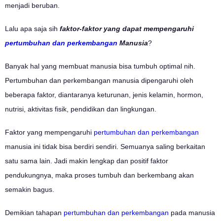
menjadi beruban.
Lalu apa saja sih
faktor-faktor yang dapat mempengaruhi
pertumbuhan dan perkembangan
Manusia
?
Banyak hal yang membuat manusia bisa tumbuh optimal nih.
Pertumbuhan dan perkembangan manusia dipengaruhi oleh
beberapa faktor, diantaranya keturunan, jenis kelamin, hormon,
nutrisi, aktivitas fisik, pendidikan dan lingkungan.
Faktor yang mempengaruhi
pertumbuhan dan perkembangan
manusia ini tidak bisa berdiri sendiri. Semuanya saling berkaitan
satu sama lain. Jadi makin lengkap dan positif faktor
pendukungnya, maka proses tumbuh dan berkembang akan
semakin bagus.
Demikian tahapan
pertumbuhan dan perkembangan
pada manusia