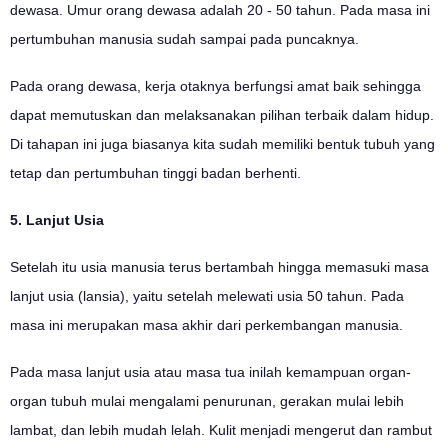
dewasa. Umur orang dewasa adalah 20 - 50 tahun. Pada masa ini
pertumbuhan manusia sudah sampai pada puncaknya.
Pada orang dewasa, kerja otaknya berfungsi amat baik sehingga
dapat memutuskan dan melaksanakan pilihan terbaik dalam hidup.
Di tahapan ini juga biasanya kita sudah memiliki bentuk tubuh yang
tetap dan pertumbuhan tinggi badan berhenti.
5. Lanjut Usia
Setelah itu usia manusia terus bertambah hingga memasuki masa
lanjut usia (lansia), yaitu setelah melewati usia 50 tahun. Pada
masa ini merupakan masa akhir dari perkembangan manusia.
Pada masa lanjut usia atau masa tua inilah kemampuan organ-
organ tubuh mulai mengalami penurunan, gerakan mulai lebih
lambat, dan lebih mudah lelah. Kulit menjadi mengerut dan rambut