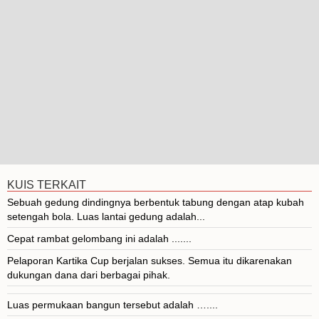
KUIS TERKAIT
Sebuah gedung dindingnya berbentuk tabung dengan atap kubah
setengah bola. Luas lantai gedung adalah...
Cepat rambat gelombang ini adalah .......
Pelaporan Kartika Cup berjalan sukses. Semua itu dikarenakan
dukungan dana dari berbagai pihak.
Luas permukaan bangun tersebut adalah …....