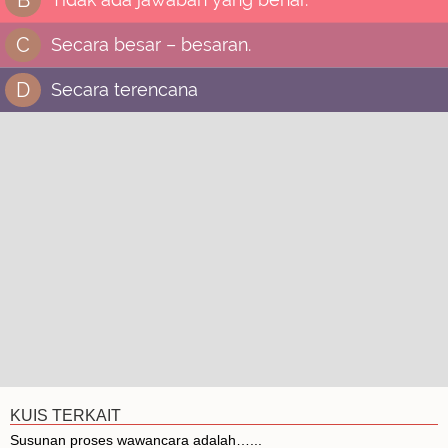
C
Secara besar – besaran.
D
Secara terencana
KUIS TERKAIT
Susunan proses wawancara adalah…...