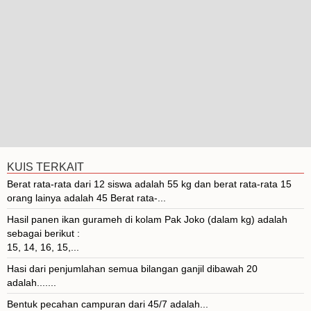
KUIS TERKAIT
Berat rata-rata dari 12 siswa adalah 55 kg dan berat rata-rata 15
orang lainya adalah 45 Berat rata-...
Hasil panen ikan gurameh di kolam Pak Joko (dalam kg) adalah
sebagai berikut :
15, 14, 16, 15,...
Hasi dari penjumlahan semua bilangan ganjil dibawah 20
adalah.......
Bentuk pecahan campuran dari 45/7 adalah...