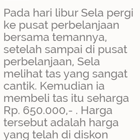
Pada hari libur Sela pergi
ke pusat perbelanjaan
bersama temannya,
setelah sampai di pusat
perbelanjaan, Sela
melihat tas yang sangat
cantik. Kemudian ia
membeli tas itu seharga
Rp. 650.000,- . Harga
tersebut adalah harga
yang telah di diskon