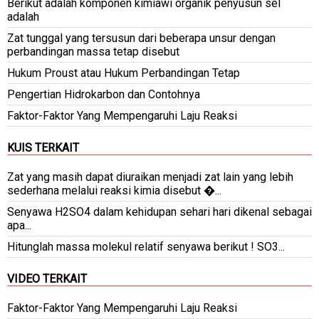
Berikut adalah komponen kimiawi organik penyusun sel
adalah
Zat tunggal yang tersusun dari beberapa unsur dengan
perbandingan massa tetap disebut
Hukum Proust atau Hukum Perbandingan Tetap
Pengertian Hidrokarbon dan Contohnya
Faktor-Faktor Yang Mempengaruhi Laju Reaksi
KUIS TERKAIT
Zat yang masih dapat diuraikan menjadi zat lain yang lebih
sederhana melalui reaksi kimia disebut �...
Senyawa H2SO4 dalam kehidupan sehari hari dikenal sebagai
apa​...
Hitunglah massa molekul relatif senyawa berikut ! SO3...
VIDEO TERKAIT
Faktor-Faktor Yang Mempengaruhi Laju Reaksi