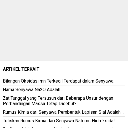
ARTIKEL TERKAIT
Bilangan Oksidasi mn Terkecil Terdapat dalam Senyawa
Nama Senyawa Na2O Adalah...
Zat Tunggal yang Tersusun dari Beberapa Unsur dengan
Perbandingan Massa Tetap Disebut?
Rumus Kimia dari Senyawa Pembentuk Lapisan Sial Adalah ...
Tuliskan Rumus Kimia dari Senyawa Natrium Hidroksida!