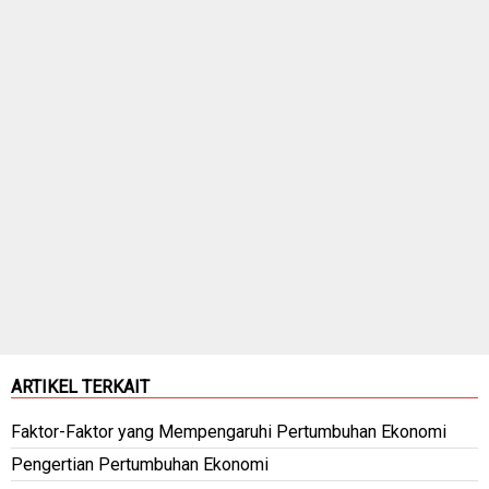
ARTIKEL TERKAIT
Faktor-Faktor yang Mempengaruhi Pertumbuhan Ekonomi
Pengertian Pertumbuhan Ekonomi