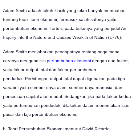
Adam Smith adalah tokoh klasik yang telah banyak membahas
tentang teori -toeri ekonomi, termasuk salah satunya yaitu
pertumbuhan ekonomi. Tertulis pada bukunya yang berjudul An
Inquiry into the Nature and Causes Weaklth of Nation (1776).
Adam Smith menjabarkan pendapatnya tentang bagaimana
caranya menganalisis
pertumbuhan ekonomi
dengan dua faktor,
yaitu faktor output total dan faktor pertumbuhan
penduduk. Perhitungan output total dapat digunakan pada tiga
variabel yaitu sumber daya alam, sumber daya manusia, dan
persediaan capital atau modal. Sedangkan jika pada faktor kedua
yaitu pertumbuhan penduduk, dilakukan dalam menentukan luas
pasar dan laju pertumbuhan ekonomi.
b. Teori Pertumbuhan Ekonomi menurut David Ricardo