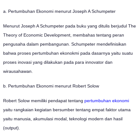
a. Pertumbuhan Ekonomi menurut Joseph A Schumpeter
Menurut Joseph A Schumpeter pada buku yang ditulis berjudul The
Theory of Economic Development, membahas tentang peran
pengusaha dalam pembangunan. Schumpeter mendefinisikan
bahwa proses pertumbuhan ekonokmi pada dasarnya yaitu suatu
proses inovasi yang dilakukan pada para innovator dan
wirausahawan.
b. Pertumbuhan Ekonomi menurut Robert Solow
Robert Solow memiliki pendapat tentang
pertumbuhan ekonomi
yaitu rangkaian kegiatan bersumber tentang empat faktor utama
yaitu manusia, akumulasi modal, teknologi modern dan hasil
(output).