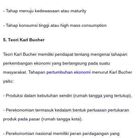
- Tahap menuju kedewasaan atau maturity
- Tahap konsumsi tinggi atau high mass consumption
5. Teori Karl Bucher
Teori Karl Bucher memiliki pendapat tentang mengenai tahapan
perkembangan ekonomi yang berlangsung pada suatu
masyarakat. Tahapan
pertumbuhan ekonomi
menurut Karl Bucher
yaitu:
- Produksi dalam kebutuhan sendiri (rumah tangga yang tertutup).
- Perekonomian termasuk kedalam bentuk perluasan pertukaran
produk pada pasar (rumah tangga kota).
- Perekonomian nasional memiliki peran perdagangan yang