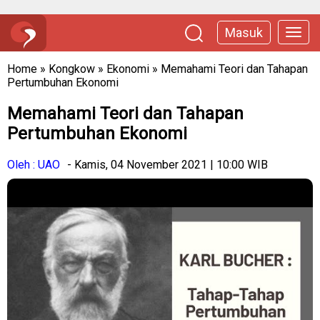
Masuk
Home
»
Kongkow
»
Ekonomi
»
Memahami Teori dan Tahapan
Pertumbuhan Ekonomi
Memahami Teori dan Tahapan
Pertumbuhan Ekonomi
Oleh : UAO
- Kamis, 04 November 2021 | 10:00 WIB