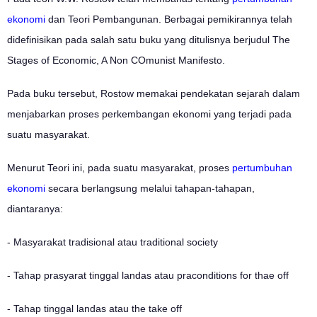
ekonomi
dan Teori Pembangunan. Berbagai pemikirannya telah
didefinisikan pada salah satu buku yang ditulisnya berjudul The
Stages of Economic, A Non COmunist Manifesto.
Pada buku tersebut, Rostow memakai pendekatan sejarah dalam
menjabarkan proses perkembangan ekonomi yang terjadi pada
suatu masyarakat.
Menurut Teori ini, pada suatu masyarakat, proses
pertumbuhan
ekonomi
secara berlangsung melalui tahapan-tahapan,
diantaranya:
- Masyarakat tradisional atau traditional society
- Tahap prasyarat tinggal landas atau praconditions for thae off
- Tahap tinggal landas atau the take off