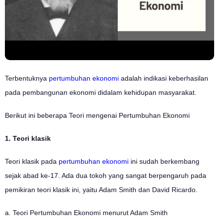
Terbentuknya
pertumbuhan ekonomi
adalah indikasi keberhasilan
pada pembangunan ekonomi didalam kehidupan masyarakat.
Berikut ini beberapa Teori mengenai Pertumbuhan Ekonomi
1. Teori klasik
Teori klasik pada
pertumbuhan ekonomi
ini sudah berkembang
sejak abad ke-17. Ada dua tokoh yang sangat berpengaruh pada
pemikiran teori klasik ini, yaitu Adam Smith dan David Ricardo.
a. Teori Pertumbuhan Ekonomi menurut Adam Smith