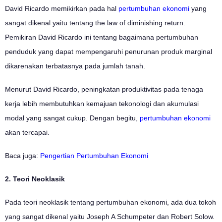
David Ricardo memikirkan pada hal
pertumbuhan ekonomi
yang
sangat dikenal yaitu tentang the law of diminishing return.
Pemikiran David Ricardo ini tentang bagaimana pertumbuhan
penduduk yang dapat mempengaruhi penurunan produk marginal
dikarenakan terbatasnya pada jumlah tanah.
Menurut David Ricardo, peningkatan produktivitas pada tenaga
kerja lebih membutuhkan kemajuan tekonologi dan akumulasi
modal yang sangat cukup. Dengan begitu,
pertumbuhan ekonomi
akan tercapai.
Baca juga:
Pengertian Pertumbuhan Ekonomi
2. Teori Neoklasik
Pada teori neoklasik tentang pertumbuhan ekonomi, ada dua tokoh
yang sangat dikenal yaitu Joseph A Schumpeter dan Robert Solow.