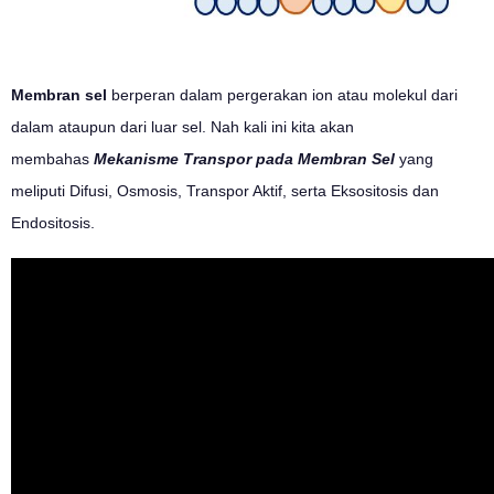
Membran sel
berperan dalam pergerakan ion atau molekul dari
dalam ataupun dari luar sel. Nah kali ini kita akan
membahas
Mekanisme Transpor pada Membran Sel
yang
meliputi Difusi, Osmosis, Transpor Aktif, serta Eksositosis dan
Endositosis.