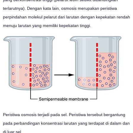
terlarutnya). Dengan kata lain, osmosis merupakan peristiwa
perpindahan molekul pelarut dari larutan dengan kepekatan rendah
menuju larutan yang memiliki kepekatan tinggi.
Peristiwa osmosis terjadi pada sel. Peristiwa tersebut bergantung
pada perbandingan konsentrasi larutan yang terdapat di dalam dan
di luar sel.