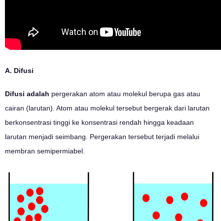
A. Difusi
Difusi adalah
pergerakan atom atau molekul berupa gas atau
cairan (larutan). Atom atau molekul tersebut bergerak dari larutan
berkonsentrasi tinggi ke konsentrasi rendah hingga keadaan
larutan menjadi seimbang. Pergerakan tersebut terjadi melalui
membran semipermiabel.