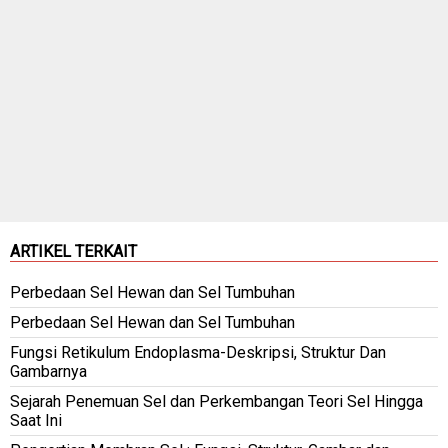
ARTIKEL TERKAIT
Perbedaan Sel Hewan dan Sel Tumbuhan
Perbedaan Sel Hewan dan Sel Tumbuhan
Fungsi Retikulum Endoplasma-Deskripsi, Struktur Dan
Gambarnya
Sejarah Penemuan Sel dan Perkembangan Teori Sel Hingga
Saat Ini