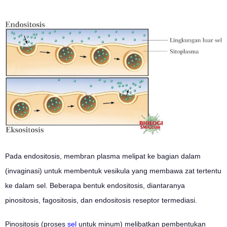
Pada endositosis, membran plasma melipat ke bagian dalam
(invaginasi) untuk membentuk vesikula yang membawa zat tertentu
ke dalam sel. Beberapa bentuk endositosis, diantaranya
pinositosis, fagositosis, dan endositosis reseptor termediasi.
Pinositosis (proses
sel
untuk minum) melibatkan pembentukan