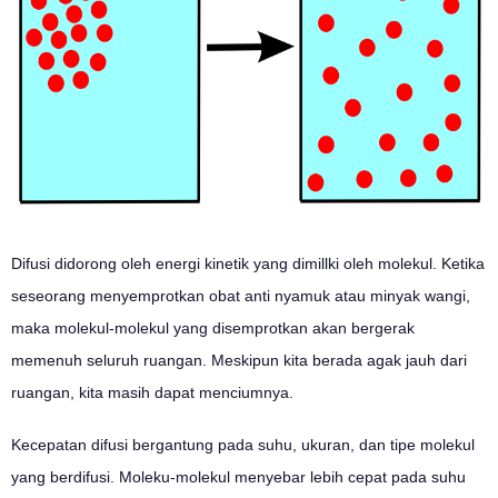
Difusi didorong oleh energi kinetik yang dimillki oleh molekul. Ketika
seseorang menyemprotkan obat anti nyamuk atau minyak wangi,
maka molekul-molekul yang disemprotkan akan bergerak
memenuh seluruh ruangan. Meskipun kita berada agak jauh dari
ruangan, kita masih dapat menciumnya.
Kecepatan difusi bergantung pada suhu, ukuran, dan tipe molekul
yang berdifusi. Moleku-molekul menyebar lebih cepat pada suhu