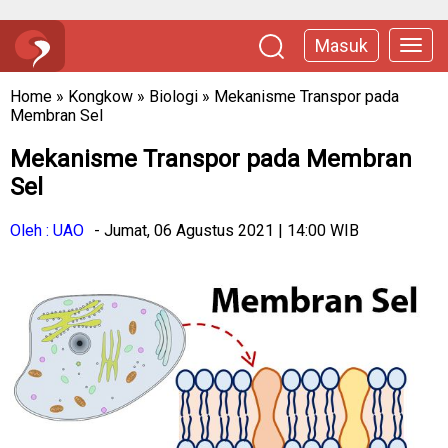
Masuk
Home
»
Kongkow
»
Biologi
»
Mekanisme Transpor pada
Membran Sel
Mekanisme Transpor pada Membran
Sel
Oleh : UAO
- Jumat, 06 Agustus 2021 | 14:00 WIB