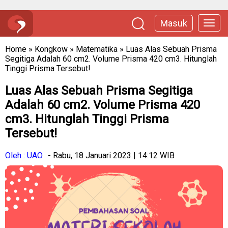
Masuk
Home
»
Kongkow
»
Matematika
»
Luas Alas Sebuah Prisma
Segitiga Adalah 60 cm2. Volume Prisma 420 cm3. Hitunglah
Tinggi Prisma Tersebut!
Luas Alas Sebuah Prisma Segitiga
Adalah 60 cm2. Volume Prisma 420
cm3. Hitunglah Tinggi Prisma
Tersebut!
Oleh : UAO
- Rabu, 18 Januari 2023 | 14:12 WIB