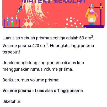
2
Luas alas sebuah prisma segitiga adalah 60 cm
.
3
Volume prisma 420 cm
. Hitunglah tinggi prisma
tersebut!
Untuk menghitung tinggi prisma di atas kita
menggunakan rumus volume prisma.
Berikut rumus volume prisma:
Volume prisma = Luas alas x Tinggi prisma
Diketahui: