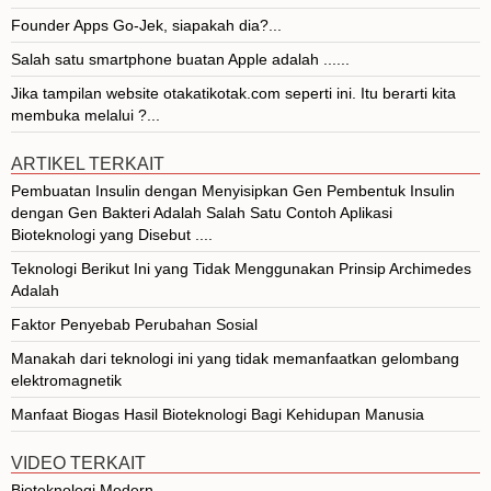
Founder Apps Go-Jek, siapakah dia?...
Salah satu smartphone buatan Apple adalah ......
Jika tampilan website otakatikotak.com seperti ini. Itu berarti kita
membuka melalui ?...
ARTIKEL TERKAIT
Pembuatan Insulin dengan Menyisipkan Gen Pembentuk Insulin
dengan Gen Bakteri Adalah Salah Satu Contoh Aplikasi
Bioteknologi yang Disebut ....
Teknologi Berikut Ini yang Tidak Menggunakan Prinsip Archimedes
Adalah
Faktor Penyebab Perubahan Sosial
Manakah dari teknologi ini yang tidak memanfaatkan gelombang
elektromagnetik
Manfaat Biogas Hasil Bioteknologi Bagi Kehidupan Manusia
VIDEO TERKAIT
Bioteknologi Modern