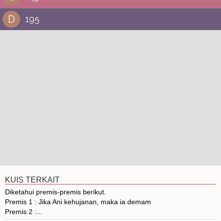
D
195
KUIS TERKAIT
Diketahui premis-premis berikut.
Premis 1 : Jika Ani kehujanan, maka ia demam
Premis 2 :...