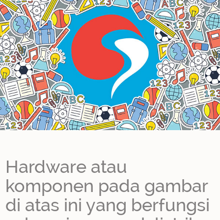
Hardware atau
komponen pada gambar
di atas ini yang berfungsi