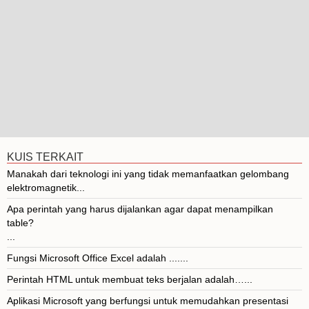
KUIS TERKAIT
Manakah dari teknologi ini yang tidak memanfaatkan gelombang
elektromagnetik...
Apa perintah yang harus dijalankan agar dapat menampilkan
table?
...
Fungsi Microsoft Office Excel adalah .......
Perintah HTML untuk membuat teks berjalan adalah…...
Aplikasi Microsoft yang berfungsi untuk memudahkan presentasi