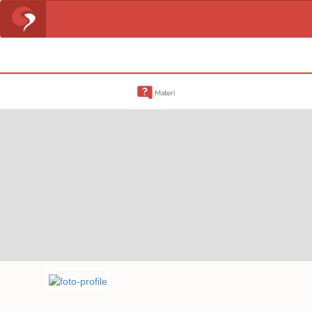
Materi