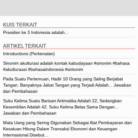
KUIS TERKAIT
Presiden ke 3 Indonesia adalah...
ARTIKEL TERKAIT
Introductions (Perkenalan)
Sinonim akulturasi adalah kontak kabudayaan #sinonim #bahasa
#akulturaasi #bahasaindonesia #antonim
Pada Suatu Pertemuan, Hadir 10 Orang yang Saling Berjabat
Tangan. Banyaknya Jabat Tangan yang Terjadi Adalah... Jawaban
dan Pembahasan
Suku Kelima Suatu Barisan Aritmatika Adalah 22, Sedangkan
Kesembilan Adalah 42. Suku Kelima Belas Sama Dengan...
Jawaban dan Pembahasan
Mata Uang yang Sering Digunakan Sebagai Alat Pembayaran dan
Kesatuan Hitung Dalam Transaksi Ekonomi dan Keuangan
Internasional Disebut...