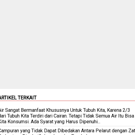
ARTIKEL TERKAIT
Air Sangat Bermanfaat Khususnya Untuk Tubuh Kita, Karena 2/3
dari Tubuh Kita Terdiri dari Cairan. Tetapi Tidak Semua Air Itu Bisa
Kita Konsumsi. Ada Syarat yang Harus Dipenuhi...
Campuran yang Tidak Dapat Dibedakan Antara Pelarut dengan Za