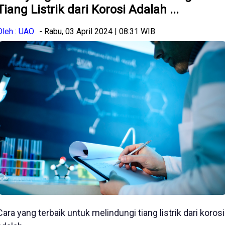
Tiang Listrik dari Korosi Adalah ...
Oleh : UAO
- Rabu, 03 April 2024 | 08:31 WIB
Cara yang terbaik untuk melindungi tiang listrik dari korosi