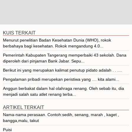
KUIS TERKAIT
Menurut penelitian Badan Kesehatan Dunia (WHO), rokok
berbahaya bagi kesehatan. Rokok mengandung 4.0...
Pemerintah Kabupaten Tangerang memperbaiki 43 sekolah. Dana
diperoleh dari pinjaman Bank Jabar. Sepu...
Berikut ini yang merupakan kalimat penutup pidato adalah . . ....
Pengalaman pribadi merupekan peristiwa yang .... kita alami...
Anggun berbakat dalam hal olahraga renang. Oleh sebab itu, dia
menjadi salah satu atlet renang terba...
ARTIKEL TERKAIT
Nama-nama perasaan. Contoh:sedih, senang, marah , kaget ,
bangga,malu, takut
Puisi