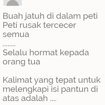
Buah jatuh di dalam peti
Peti rusak tercecer
semua
........
Selalu hormat kepada
orang tua
Kalimat yang tepat untuk
melengkapi isi pantun di
atas adalah ....