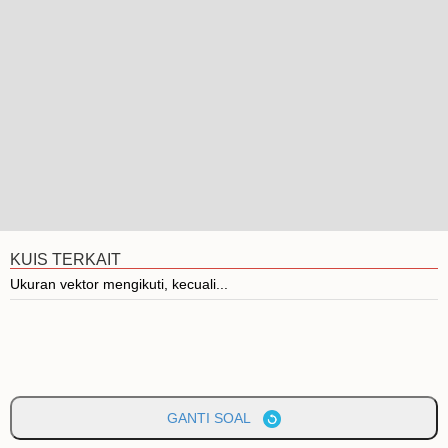
KUIS TERKAIT
Ukuran vektor mengikuti, kecuali...
GANTI SOAL