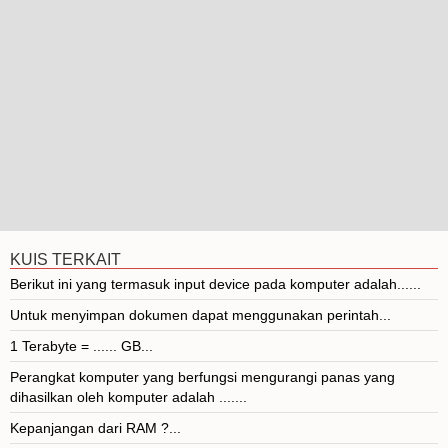
KUIS TERKAIT
Berikut ini yang termasuk input device pada komputer adalah......
Untuk menyimpan dokumen dapat menggunakan perintah...
1 Terabyte = ...... GB...
Perangkat komputer yang berfungsi mengurangi panas yang
dihasilkan oleh komputer adalah .......
Kepanjangan dari RAM ?...