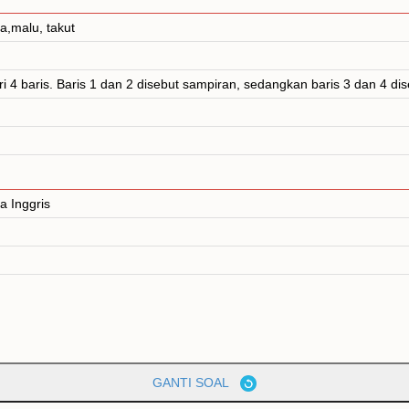
,malu, takut
i 4 baris. Baris 1 dan 2 disebut sampiran, sedangkan baris 3 dan 4 dis
a Inggris
GANTI SOAL