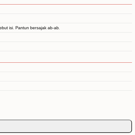
ebut isi. Pantun bersajak ab-ab.