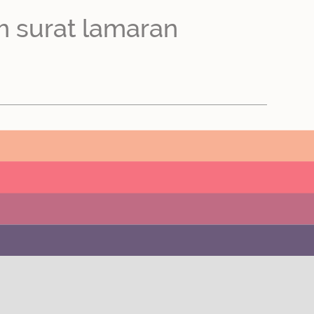
m surat lamaran