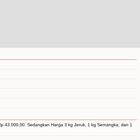
 Rp 43.000,00. Sedangkan Harga 3 kg Jeruk, 1 kg Semangka, dan 1